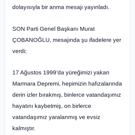
dolayısıyla bir anma mesajı yayınladı.
SON Parti Genel Başkanı Murat
ÇOBANOĞLU, mesajında şu ifadelere yer
verdi;
17 Ağustos 1999’da yüreğimizi yakan
Marmara Depremi, hepimizin hafızalarında
derin izler bırakmış, binlerce vatandaşımız
hayatını kaybetmiş, on birlerce
vatandaşımız yaralanmış ve evsiz
kalmıştır.