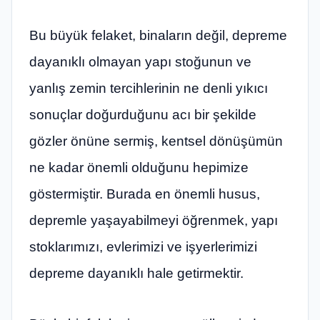
Bu büyük felaket, binaların değil, depreme
dayanıklı olmayan yapı stoğunun ve
yanlış zemin tercihlerinin ne denli yıkıcı
sonuçlar doğurduğunu acı bir şekilde
gözler önüne sermiş, kentsel dönüşümün
ne kadar önemli olduğunu hepimize
göstermiştir. Burada en önemli husus,
depremle yaşayabilmeyi öğrenmek, yapı
stoklarımızı, evlerimizi ve işyerlerimizi
depreme dayanıklı hale getirmektir.