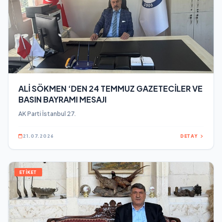
ALİ SÖKMEN ‘DEN 24 TEMMUZ GAZETECİLER VE
BASIN BAYRAMI MESAJI
AK Parti İstanbul 27.
21.07.2026
DETAY
ETİKET