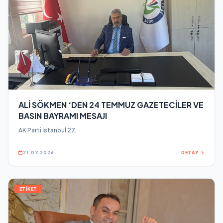
ALİ SÖKMEN ‘DEN 24 TEMMUZ GAZETECİLER VE
BASIN BAYRAMI MESAJI
AK Parti İstanbul 27.
21.07.2026
DETAY
ETİKET