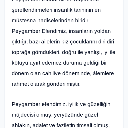
şereflendirmeleri insanlık tarihinin en
müstesna hadiselerinden biridir.
Peygamber Efendimiz, insanların yoldan
çıktığı, bazı ailelerin kız çocuklarını diri diri
toprağa gömdükleri, doğru ile yanlışı, iyi ile
kötüyü ayırt edemez duruma geldiği bir
dönem olan cahiliye döneminde, âlemlere
rahmet olarak gönderilmiştir.
Peygamber efendimiz, iyilik ve güzelliğin
müjdecisi olmuş, yeryüzünde güzel
ahlakın, adalet ve faziletin timsali olmuş,