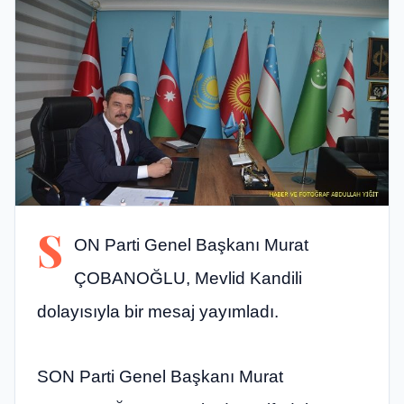
S
ON Parti Genel Başkanı Murat
ÇOBANOĞLU, Mevlid Kandili
dolayısıyla bir mesaj yayımladı.
SON Parti Genel Başkanı Murat