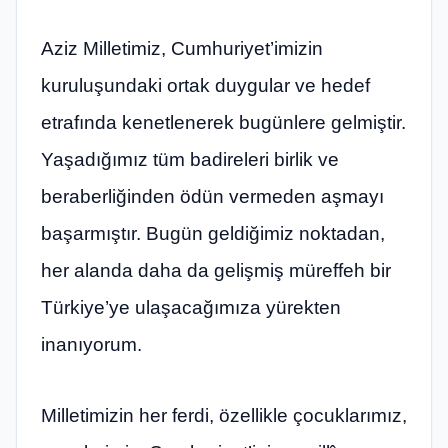
Aziz Milletimiz, Cumhuriyet’imizin
kuruluşundaki ortak duygular ve hedef
etrafında kenetlenerek bugünlere gelmiştir.
Yaşadığımız tüm badireleri birlik ve
beraberliğinden ödün vermeden aşmayı
başarmıştır. Bugün geldiğimiz noktadan,
her alanda daha da gelişmiş müreffeh bir
Türkiye’ye ulaşacağımıza yürekten
inanıyorum.
Milletimizin her ferdi, özellikle çocuklarımız,