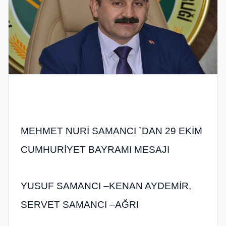
MEHMET NURİ SAMANCI `DAN 29 EKİM
CUMHURİYET BAYRAMI MESAJI
YUSUF SAMANCI –KENAN AYDEMİR,
SERVET SAMANCI –AĞRI