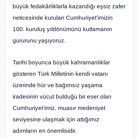
büyük fedakârlıklarla kazandığı eşsiz zafer
neticesinde kurulan Cumhuriyet’imizin
100. kuruluş yıldönümünü kutlamanın
gururunu yaşıyoruz.
Tarihi boyunca büyük kahramanlıklar
gösteren Türk Milletinin kendi vatanı
üzerinde hür ve bağımsız yaşama
iradesinin vücut bulduğu bir eser olan
Cumhuriyet’imiz, muasır medeniyet
seviyesine ulaşmak için attığımız
adımların en önemlisidir.