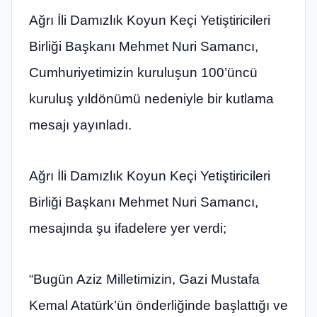
Ağrı İli Damızlık Koyun Keçi Yetiştiricileri
Birliği Başkanı Mehmet Nuri Samancı,
Cumhuriyetimizin kuruluşun 100’üncü
kuruluş yıldönümü nedeniyle bir kutlama
mesajı yayınladı.
Ağrı İli Damızlık Koyun Keçi Yetiştiricileri
Birliği Başkanı Mehmet Nuri Samancı,
mesajında şu ifadelere yer verdi;
“Bugün Aziz Milletimizin, Gazi Mustafa
Kemal Atatürk’ün önderliğinde başlattığı ve