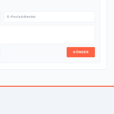
GÖNDER