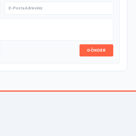
GÖNDER