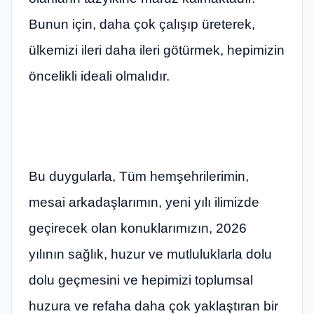
Bunun için, daha çok çalışıp üreterek,
ülkemizi ileri daha ileri götürmek, hepimizin
öncelikli ideali olmalıdır.
Bu duygularla, Tüm hemşehrilerimin,
mesai arkadaşlarımın, yeni yılı ilimizde
geçirecek olan konuklarımızın, 2026
yılının sağlık, huzur ve mutluluklarla dolu
dolu geçmesini ve hepimizi toplumsal
huzura ve refaha daha çok yaklaştıran bir