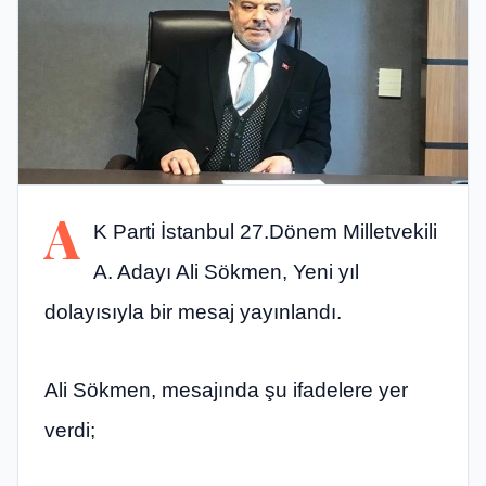
A
K Parti İstanbul 27.Dönem Milletvekili
A. Adayı Ali Sökmen, Yeni yıl
dolayısıyla bir mesaj yayınlandı.
Ali Sökmen, mesajında şu ifadelere yer
verdi;