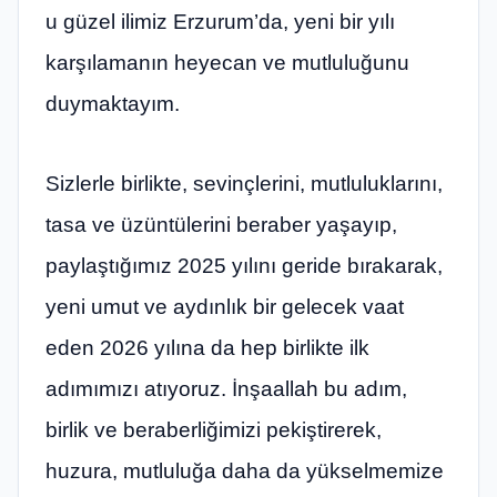
u güzel ilimiz Erzurum’da, yeni bir yılı
karşılamanın heyecan ve mutluluğunu
duymaktayım.
Sizlerle birlikte, sevinçlerini, mutluluklarını,
tasa ve üzüntülerini beraber yaşayıp,
paylaştığımız 2025 yılını geride bırakarak,
yeni umut ve aydınlık bir gelecek vaat
eden 2026 yılına da hep birlikte ilk
adımımızı atıyoruz. İnşaallah bu adım,
birlik ve beraberliğimizi pekiştirerek,
huzura, mutluluğa daha da yükselmemize