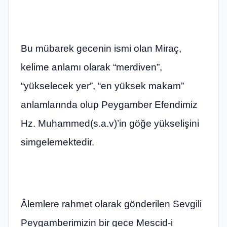
Bu mübarek gecenin ismi olan Miraç,
kelime anlamı olarak “merdiven”,
“yükselecek yer”, “en yüksek makam”
anlamlarında olup Peygamber Efendimiz
Hz. Muhammed(s.a.v)’in göğe yükselişini
simgelemektedir.
Âlemlere rahmet olarak gönderilen Sevgili
Peygamberimizin bir gece Mescid-i