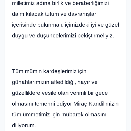
milletimiz adına birlik ve beraberliğimizi
daim kılacak tutum ve davranışlar
içerisinde bulunmalı, içimizdeki iyi ve güzel
duygu ve düşüncelerimizi pekiştirmeliyiz.
Tüm mümin kardeşlerimiz için
günahlarımızın affedildiği, hayır ve
güzelliklere vesile olan verimli bir gece
olmasını temenni ediyor Miraç Kandilimizin
tüm ümmetimiz için mübarek olmasını
diliyorum.