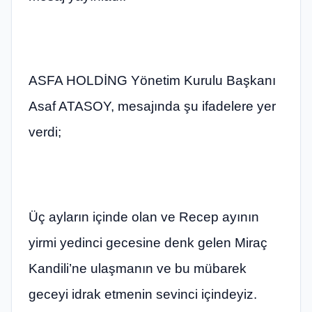
ASFA HOLDİNG Yönetim Kurulu Başkanı
Asaf ATASOY, mesajında şu ifadelere yer
verdi;
Üç ayların içinde olan ve Recep ayının
yirmi yedinci gecesine denk gelen Miraç
Kandili’ne ulaşmanın ve bu mübarek
geceyi idrak etmenin sevinci içindeyiz.