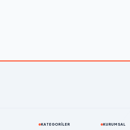
KATEGORILER
KURUMSAL