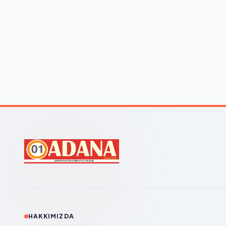
HAKKIMIZDA