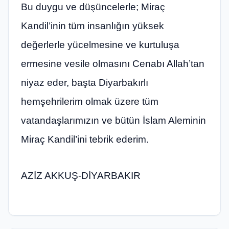
Bu duygu ve düşüncelerle; Miraç
Kandil’inin tüm insanlığın yüksek
değerlerle yücelmesine ve kurtuluşa
ermesine vesile olmasını Cenabı Allah’tan
niyaz eder, başta Diyarbakırlı
hemşehrilerim olmak üzere tüm
vatandaşlarımızın ve bütün İslam Aleminin
Miraç Kandil’ini tebrik ederim.
AZİZ AKKUŞ-DİYARBAKIR