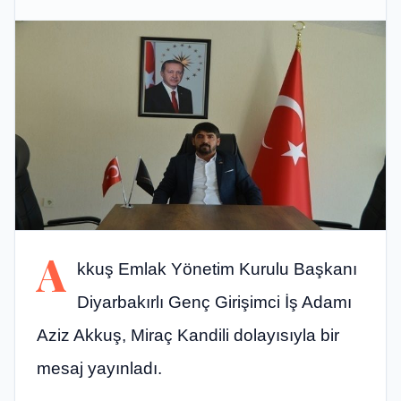
A
kkuş Emlak Yönetim Kurulu Başkanı
Diyarbakırlı Genç Girişimci İş Adamı
Aziz Akkuş, Miraç Kandili dolayısıyla bir
mesaj yayınladı.