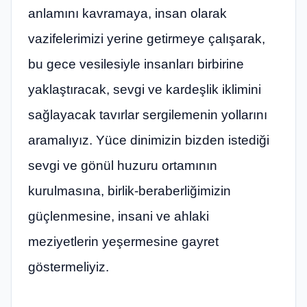
anlamını kavramaya, insan olarak
vazifelerimizi yerine getirmeye çalışarak,
bu gece vesilesiyle insanları birbirine
yaklaştıracak, sevgi ve kardeşlik iklimini
sağlayacak tavırlar sergilemenin yollarını
aramalıyız. Yüce dinimizin bizden istediği
sevgi ve gönül huzuru ortamının
kurulmasına, birlik-beraberliğimizin
güçlenmesine, insani ve ahlaki
meziyetlerin yeşermesine gayret
göstermeliyiz.