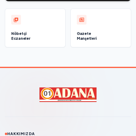
Nöbetçi
Gazete
Eczaneler
Manşetleri
HAKKIMIZDA