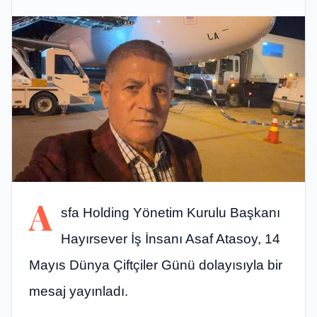
A
sfa Holding Yönetim Kurulu Başkanı
Hayırsever İş İnsanı Asaf Atasoy, 14
Mayıs Dünya Çiftçiler Günü dolayısıyla bir
mesaj yayınladı.