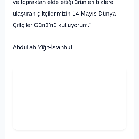
ve topraktan elde ettiği ürünleri bizlere
ulaştıran çiftçilerimizin 14 Mayıs Dünya
Çiftçiler Günü’nü kutluyorum.”
Abdullah Yiğit-İstanbul