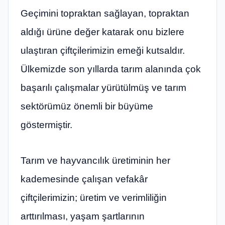
Geçimini topraktan sağlayan, topraktan
aldığı ürüne değer katarak onu bizlere
ulaştıran çiftçilerimizin emeği kutsaldır.
Ülkemizde son yıllarda tarım alanında çok
başarılı çalışmalar yürütülmüş ve tarım
sektörümüz önemli bir büyüme
göstermiştir.
Tarım ve hayvancılık üretiminin her
kademesinde çalışan vefakâr
çiftçilerimizin; üretim ve verimliliğin
arttırılması, yaşam şartlarının