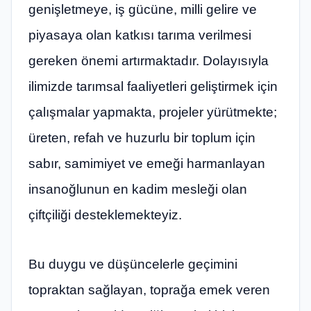
genişletmeye, iş gücüne, milli gelire ve
piyasaya olan katkısı tarıma verilmesi
gereken önemi artırmaktadır. Dolayısıyla
ilimizde tarımsal faaliyetleri geliştirmek için
çalışmalar yapmakta, projeler yürütmekte;
üreten, refah ve huzurlu bir toplum için
sabır, samimiyet ve emeği harmanlayan
insanoğlunun en kadim mesleği olan
çiftçiliği desteklemekteyiz.
Bu duygu ve düşüncelerle geçimini
topraktan sağlayan, toprağa emek veren