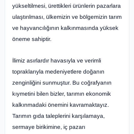
yükseltilmesi, ürettikleri ürünlerin pazarlara
ulaştırılması, ülkemizin ve bölgemizin tarım
ve hayvancılığının kalkınmasında yüksek
öneme sahiptir.
İlimiz asırlardır havasıyla ve verimli
topraklarıyla medeniyetlere doğanın
zenginliğini sunmuştur. Bu coğrafyanın
kıymetini bilen bizler, tarımın ekonomik
kalkınmadaki önemini kavramaktayız.
Tarımın gıda taleplerini karşılamaya,
sermaye birikimine, iç pazarı