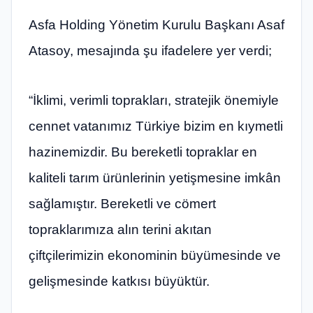
Asfa Holding Yönetim Kurulu Başkanı Asaf
Atasoy, mesajında şu ifadelere yer verdi;
“İklimi, verimli toprakları, stratejik önemiyle
cennet vatanımız Türkiye bizim en kıymetli
hazinemizdir. Bu bereketli topraklar en
kaliteli tarım ürünlerinin yetişmesine imkân
sağlamıştır. Bereketli ve cömert
topraklarımıza alın terini akıtan
çiftçilerimizin ekonominin büyümesinde ve
gelişmesinde katkısı büyüktür.