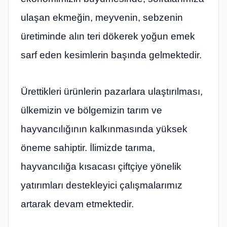
ulaşan ekmeğin, meyvenin, sebzenin
üretiminde alın teri dökerek yoğun emek
sarf eden kesimlerin başında gelmektedir.
Ürettikleri ürünlerin pazarlara ulaştırılması,
ülkemizin ve bölgemizin tarım ve
hayvancılığının kalkınmasında yüksek
öneme sahiptir. İlimizde tarıma,
hayvancılığa kısacası çiftçiye yönelik
yatırımları destekleyici çalışmalarımız
artarak devam etmektedir.