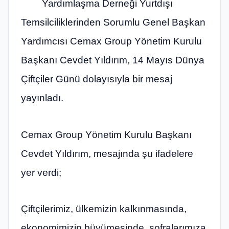
Yardımlaşma Derneği Yurtdışı
Temsilciliklerinden Sorumlu Genel Başkan
Yardımcısı Cemax Group Yönetim Kurulu
Başkanı Cevdet Yıldırım, 14 Mayıs Dünya
Çiftçiler Günü dolayısıyla bir mesaj
yayınladı.
Cemax Group Yönetim Kurulu Başkanı
Cevdet Yıldırım, mesajında şu ifadelere
yer verdi;
Çiftçilerimiz, ülkemizin kalkınmasında,
ekonomimizin büyümesinde, sofralarımıza