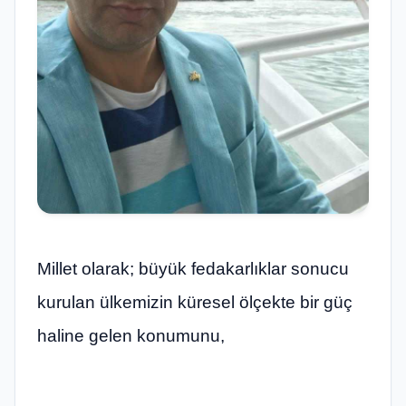
Millet olarak; büyük fedakarlıklar sonucu
kurulan ülkemizin küresel ölçekte bir güç
haline gelen konumunu,