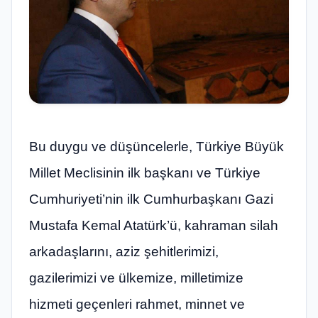
Bu duygu ve düşüncelerle, Türkiye Büyük
Millet Meclisinin ilk başkanı ve Türkiye
Cumhuriyeti’nin ilk Cumhurbaşkanı Gazi
Mustafa Kemal Atatürk’ü, kahraman silah
arkadaşlarını, aziz şehitlerimizi,
gazilerimizi ve ülkemize, milletimize
hizmeti geçenleri rahmet, minnet ve