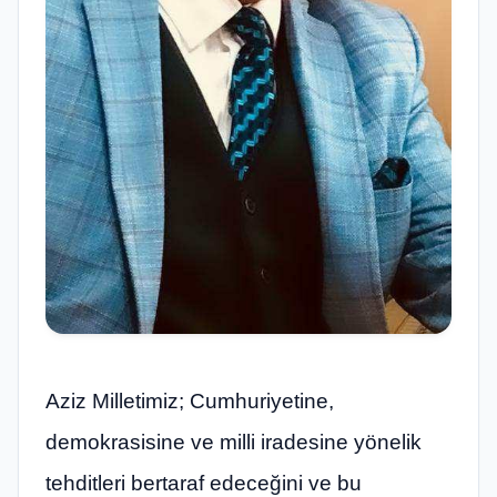
Aziz Milletimiz; Cumhuriyetine,
demokrasisine ve milli iradesine yönelik
tehditleri bertaraf edeceğini ve bu