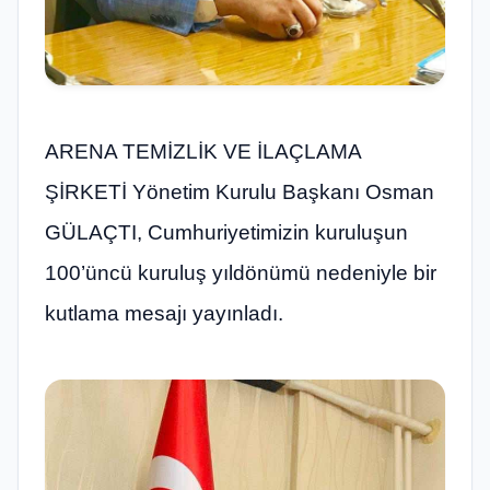
ARENA TEMİZLİK VE İLAÇLAMA
ŞİRKETİ Yönetim Kurulu Başkanı Osman
GÜLAÇTI, Cumhuriyetimizin kuruluşun
100’üncü kuruluş yıldönümü nedeniyle bir
kutlama mesajı yayınladı.