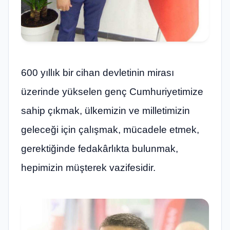
600 yıllık bir cihan devletinin mirası
üzerinde yükselen genç Cumhuriyetimize
sahip çıkmak, ülkemizin ve milletimizin
geleceği için çalışmak, mücadele etmek,
gerektiğinde fedakârlıkta bulunmak,
hepimizin müşterek vazifesidir.