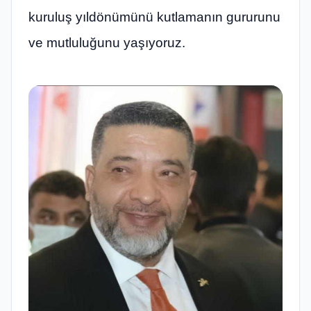
kuruluş yıldönümünü kutlamanın gururunu
ve mutluluğunu yaşıyoruz.