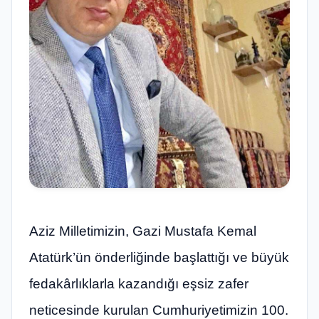
Aziz Milletimizin, Gazi Mustafa Kemal
Atatürk’ün önderliğinde başlattığı ve büyük
fedakârlıklarla kazandığı eşsiz zafer
neticesinde kurulan Cumhuriyetimizin 100.