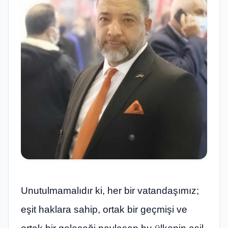
Unutulmamalıdır ki, her bir vatandaşımız;
eşit haklara sahip, ortak bir geçmişi ve