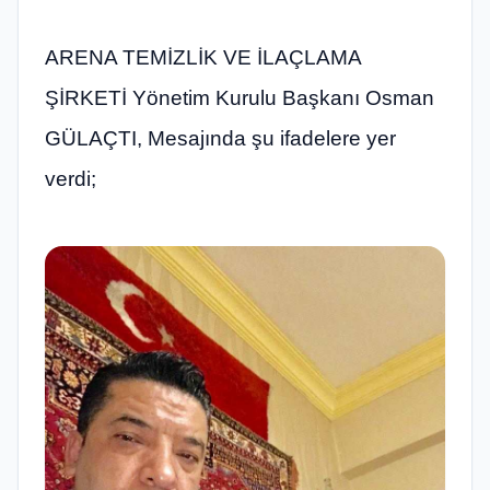
ARENA TEMİZLİK VE İLAÇLAMA
ŞİRKETİ Yönetim Kurulu Başkanı Osman
GÜLAÇTI, Mesajında şu ifadelere yer
verdi;