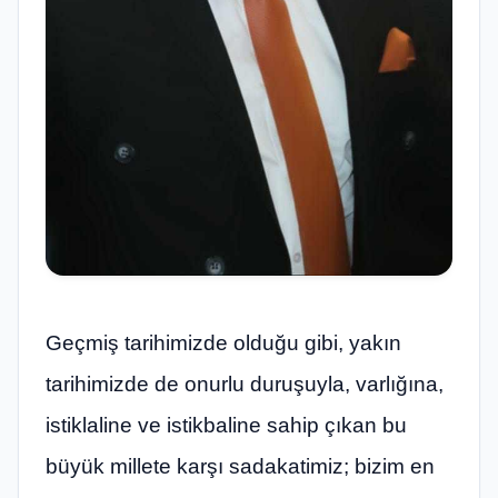
Geçmiş tarihimizde olduğu gibi, yakın
tarihimizde de onurlu duruşuyla, varlığına,
istiklaline ve istikbaline sahip çıkan bu
büyük millete karşı sadakatimiz; bizim en