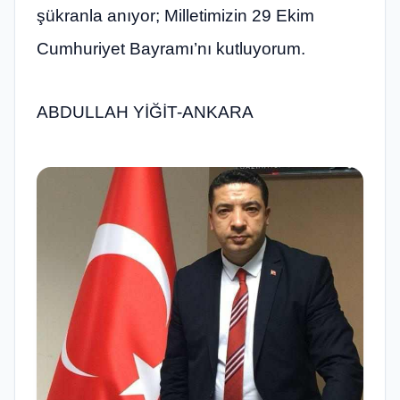
şükranla anıyor; Milletimizin 29 Ekim
Cumhuriyet Bayramı’nı kutluyorum.
ABDULLAH YİĞİT-ANKARA