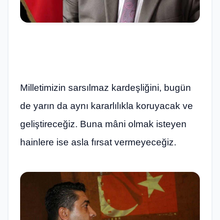
Milletimizin sarsılmaz kardeşliğini, bugün
de yarın da aynı kararlılıkla koruyacak ve
geliştireceğiz. Buna mâni olmak isteyen
hainlere ise asla fırsat vermeyeceğiz.