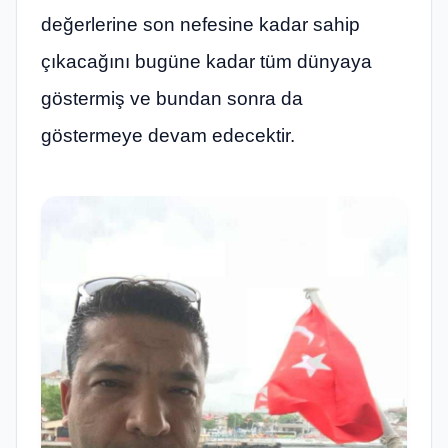
değerlerine son nefesine kadar sahip
çıkacağını bugüne kadar tüm dünyaya
göstermiş ve bundan sonra da
göstermeye devam edecektir.