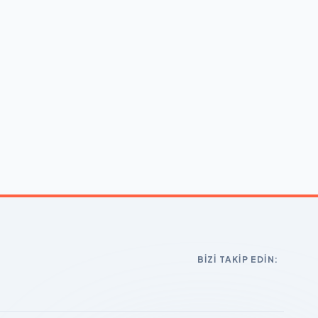
BIZI TAKIP EDIN: