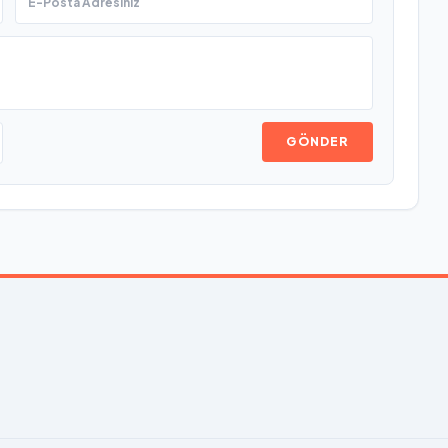
GÖNDER