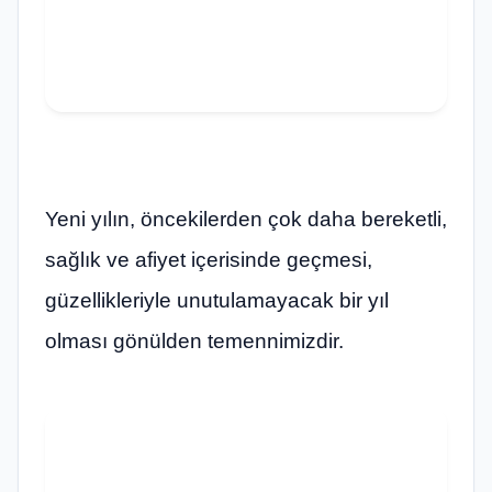
Yeni yılın, öncekilerden çok daha bereketli,
sağlık ve afiyet içerisinde geçmesi,
güzellikleriyle unutulamayacak bir yıl
olması gönülden temennimizdir.