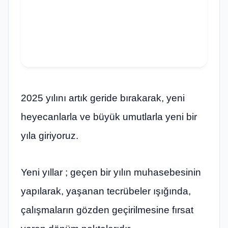
2025 yılını artık geride bırakarak, yeni
heyecanlarla ve büyük umutlarla yeni bir
yıla giriyoruz.
Yeni yıllar ; geçen bir yılın muhasebesinin
yapılarak, yaşanan tecrübeler ışığında,
çalışmaların gözden geçirilmesine fırsat