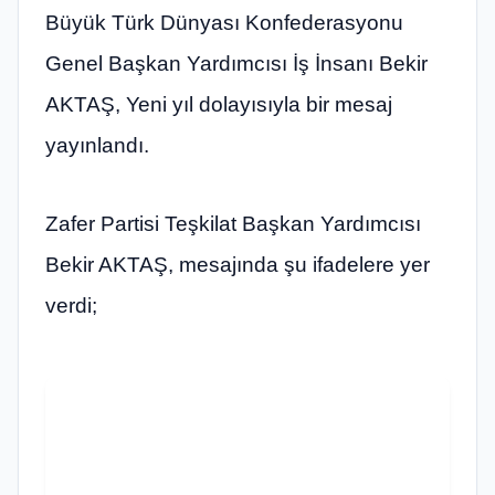
Büyük Türk Dünyası Konfederasyonu
Genel Başkan Yardımcısı İş İnsanı Bekir
AKTAŞ, Yeni yıl dolayısıyla bir mesaj
yayınlandı.
Zafer Partisi Teşkilat Başkan Yardımcısı
Bekir AKTAŞ, mesajında şu ifadelere yer
verdi;