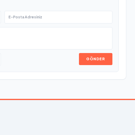
GÖNDER