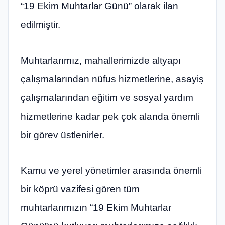
“19 Ekim Muhtarlar Günü” olarak ilan
edilmiştir.
Muhtarlarımız, mahallerimizde altyapı
çalışmalarından nüfus hizmetlerine, asayiş
çalışmalarından eğitim ve sosyal yardım
hizmetlerine kadar pek çok alanda önemli
bir görev üstlenirler.
Kamu ve yerel yönetimler arasında önemli
bir köprü vazifesi gören tüm
muhtarlarımızın “19 Ekim Muhtarlar