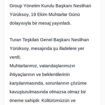
Group Yönetim Kurulu Başkanı Neslihan
Yürüksoy, 19 Ekim Muhtarlar Günü
dolayısıyla bir mesaj yayınladı.
Turan Teşkilatı Genel Başkanı Neslihan
Yürüksoy, mesajında şu ifadelere yer
verdi;
Muhtarlarımız, vatandaşlarımızın
ihtiyaçlarının ve beklentilerinin
karşılanmasında, sorunlarının çözüme
kavuşturulmasında olmazsa olmaz bir
öneme sahiptir. Kültürümüzün ve