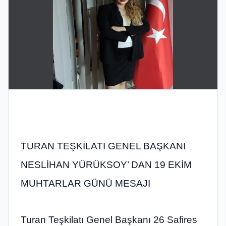
TURAN TEŞKİLATI GENEL BAŞKANI
NESLİHAN YÜRÜKSOY’ DAN 19 EKİM
MUHTARLAR GÜNÜ MESAJI
Turan Teşkilatı Genel Başkanı 26 Safires