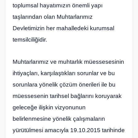
toplumsal hayatımızın önemli yapı
taşlarından olan Muhtarlarımız
Devletimizin her mahalledeki kurumsal
temsilciliğidir.
Muhtarlarımız ve muhtarlık müessesesinin
ihtiyaçları, karşılaştıkları sorunlar ve bu
sorunlara yönelik çözüm önerileri ile bu
müessesenin tarihsel bağlarını koruyarak
geleceğe ilişkin vizyonunun
belirlenmesine yönelik çalışmaların
yürütülmesi amacıyla 19.10.2015 tarihinde