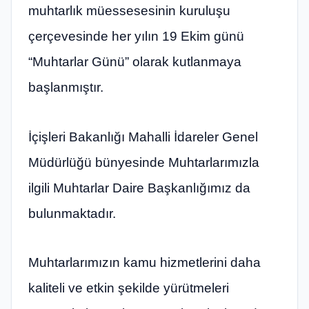
muhtarlık müessesesinin kuruluşu
çerçevesinde her yılın 19 Ekim günü
“Muhtarlar Günü” olarak kutlanmaya
başlanmıştır.
İçişleri Bakanlığı Mahalli İdareler Genel
Müdürlüğü bünyesinde Muhtarlarımızla
ilgili Muhtarlar Daire Başkanlığımız da
bulunmaktadır.
Muhtarlarımızın kamu hizmetlerini daha
kaliteli ve etkin şekilde yürütmeleri