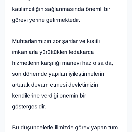
katılımcılığın sağlanmasında önemli bir
görevi yerine getirmektedir.
Muhtarlarımızın zor şartlar ve kısıtlı
imkanlarla yürüttükleri fedakarca
hizmetlerin karşılığı manevi haz olsa da,
son dönemde yapılan iyileştirmelerin
artarak devam etmesi devletimizin
kendilerine verdiği önemin bir
göstergesidir.
Bu düşüncelerle ilimizde görev yapan tüm