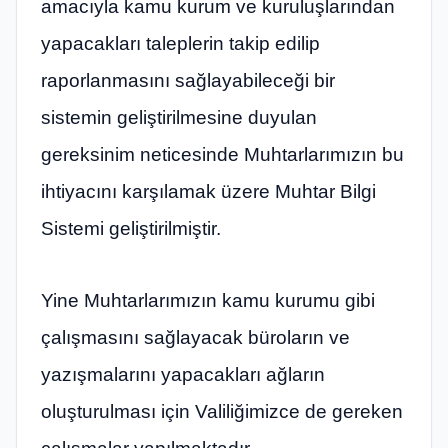
amacıyla kamu kurum ve kuruluşlarından
yapacakları taleplerin takip edilip
raporlanmasını sağlayabileceği bir
sistemin geliştirilmesine duyulan
gereksinim neticesinde Muhtarlarımızın bu
ihtiyacını karşılamak üzere Muhtar Bilgi
Sistemi geliştirilmiştir.
Yine Muhtarlarımızın kamu kurumu gibi
çalışmasını sağlayacak büroların ve
yazışmalarını yapacakları ağların
oluşturulması için Valiliğimizce de gereken