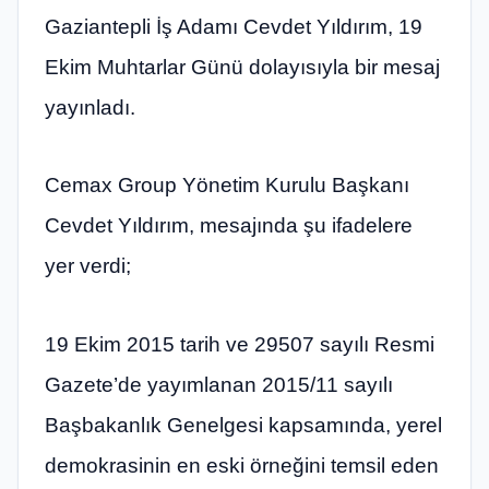
Gaziantepli İş Adamı Cevdet Yıldırım, 19
Ekim Muhtarlar Günü dolayısıyla bir mesaj
yayınladı.
Cemax Group Yönetim Kurulu Başkanı
Cevdet Yıldırım, mesajında şu ifadelere
yer verdi;
19 Ekim 2015 tarih ve 29507 sayılı Resmi
Gazete’de yayımlanan 2015/11 sayılı
Başbakanlık Genelgesi kapsamında, yerel
demokrasinin en eski örneğini temsil eden