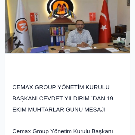
CEMAX GROUP YÖNETİM KURULU
BAŞKANI CEVDET YILDIRIM `DAN 19
EKİM MUHTARLAR GÜNÜ MESAJI
Cemax Group Yönetim Kurulu Başkanı