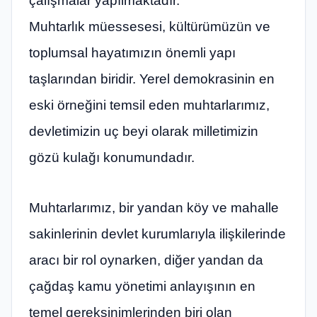
çalışmalar yapılmaktadır.
Muhtarlık müessesesi, kültürümüzün ve
toplumsal hayatımızın önemli yapı
taşlarından biridir. Yerel demokrasinin en
eski örneğini temsil eden muhtarlarımız,
devletimizin uç beyi olarak milletimizin
gözü kulağı konumundadır.
Muhtarlarımız, bir yandan köy ve mahalle
sakinlerinin devlet kurumlarıyla ilişkilerinde
aracı bir rol oynarken, diğer yandan da
çağdaş kamu yönetimi anlayışının en
temel gereksinimlerinden biri olan