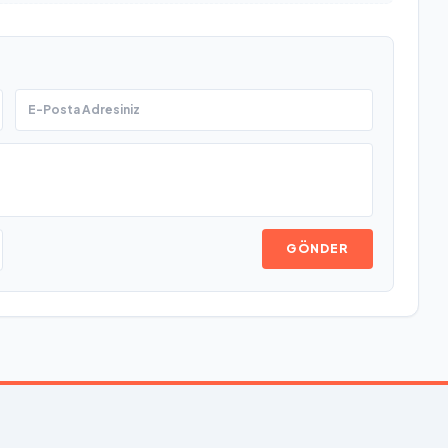
GÖNDER