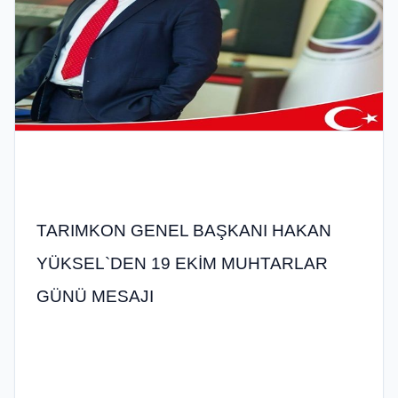
TARIMKON GENEL BAŞKANI HAKAN
YÜKSEL`DEN 19 EKİM MUHTARLAR
GÜNÜ MESAJI