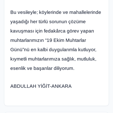
Bu vesileyle; köylerinde ve mahallelerinde
yaşadığı her türlü sorunun çözüme
kavuşması için fedakârca görev yapan
muhtarlarımızın “19 Ekim Muhtarlar
Günü”nü en kalbi duygularımla kutluyor,
kıymetli muhtarlarımıza sağlık, mutluluk,
esenlik ve başarılar diliyorum.
ABDULLAH YİĞİT-ANKARA