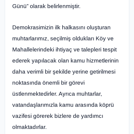
Günü” olarak belirlenmiştir.
Demokrasimizin ilk halkasını oluşturan
muhtarlarımız, seçilmiş oldukları Köy ve
Mahallelerindeki ihtiyaç ve talepleri tespit
ederek yapılacak olan kamu hizmetlerinin
daha verimli bir şekilde yerine getirilmesi
noktasında önemli bir görevi
üstlenmektedirler. Ayrıca muhtarlar,
vatandaşlarımızla kamu arasında köprü
vazifesi görerek bizlere de yardımcı
olmaktadırlar.