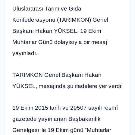
Uluslararası Tarım ve Gıda
Konfederasyonu (TARIMKON) Genel
Başkanı Hakan YÜKSEL, 19 Ekim
Muhtarlar Günü dolayısıyla bir mesaj
yayınladı.
TARIMKON Genel Başkanı Hakan
YÜKSEL, mesajında şu ifadelere yer verdi;
19 Ekim 2015 tarih ve 29507 sayılı resmî
gazetede yayınlanan Başbakanlık
Genelgesi ile 19 Ekim günü “Muhtarlar