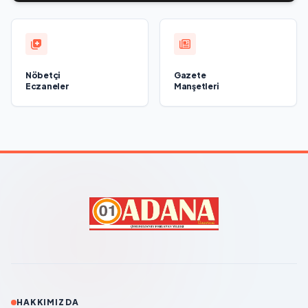
Nöbetçi
Gazete
Eczaneler
Manşetleri
HAKKIMIZDA