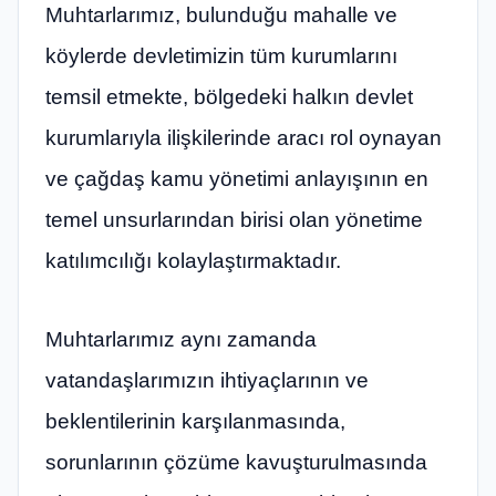
Muhtarlarımız, bulunduğu mahalle ve
köylerde devletimizin tüm kurumlarını
temsil etmekte, bölgedeki halkın devlet
kurumlarıyla ilişkilerinde aracı rol oynayan
ve çağdaş kamu yönetimi anlayışının en
temel unsurlarından birisi olan yönetime
katılımcılığı kolaylaştırmaktadır.
Muhtarlarımız aynı zamanda
vatandaşlarımızın ihtiyaçlarının ve
beklentilerinin karşılanmasında,
sorunlarının çözüme kavuşturulmasında