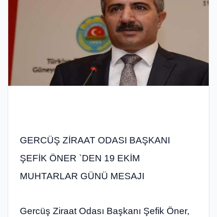
GERCÜŞ ZİRAAT ODASI BAŞKANI
ŞEFİK ÖNER `DEN 19 EKİM
MUHTARLAR GÜNÜ MESAJI
Gercüş Ziraat Odası Başkanı Şefik Öner,