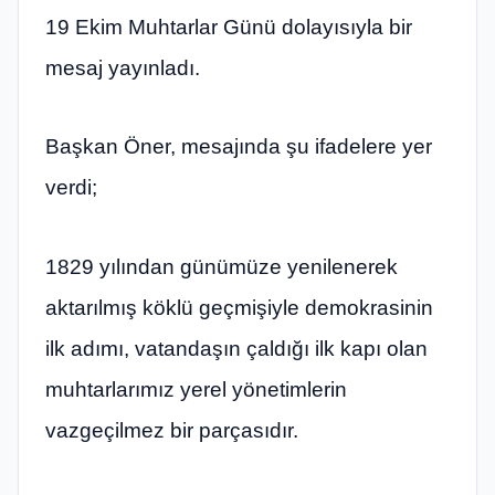
19 Ekim Muhtarlar Günü dolayısıyla bir
mesaj yayınladı.
Başkan Öner, mesajında şu ifadelere yer
verdi;
1829 yılından günümüze yenilenerek
aktarılmış köklü geçmişiyle demokrasinin
ilk adımı, vatandaşın çaldığı ilk kapı olan
muhtarlarımız yerel yönetimlerin
vazgeçilmez bir parçasıdır.