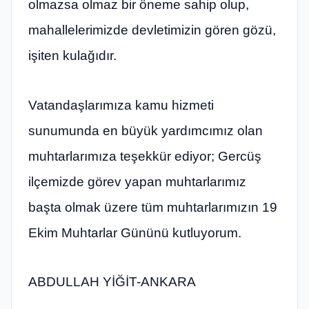
olmazsa olmaz bir öneme sahip olup,
mahallelerimizde devletimizin gören gözü,
işiten kulağıdır.
Vatandaşlarımıza kamu hizmeti
sunumunda en büyük yardımcımız olan
muhtarlarımıza teşekkür ediyor; Gercüş
ilçemizde görev yapan muhtarlarımız
başta olmak üzere tüm muhtarlarımızın 19
Ekim Muhtarlar Gününü kutluyorum.
ABDULLAH YİĞİT-ANKARA