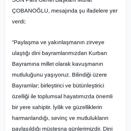
ÇOBANOĞLU, mesajında şu ifadelere yer
verdi;
“Paylaşma ve yakınlaşmanın zirveye
ulaştığı dini bayramlarımızdan Kurban
Bayramına millet olarak kavuşmanın
mutluluğunu yaşıyoruz. Bilindiği üzere
Bayramlar; birleştirici ve bütünleştirici
özelliği ile toplumsal hayatımızda önemli
bir yere sahiptir. İyilik ve güzelliklerin
harmanlandığı, sevinç ve mutlulukların
paylaşıldığı müstesna günlerimizdir. Dini