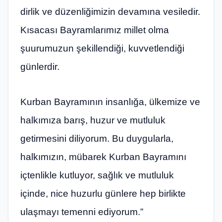
dirlik ve düzenliğimizin devamına vesiledir.
Kısacası Bayramlarımız millet olma
şuurumuzun şekillendiği, kuvvetlendiği
günlerdir.
Kurban Bayramının insanlığa, ülkemize ve
halkımıza barış, huzur ve mutluluk
getirmesini diliyorum. Bu duygularla,
halkımızın, mübarek Kurban Bayramını
içtenlikle kutluyor, sağlık ve mutluluk
içinde, nice huzurlu günlere hep birlikte
ulaşmayı temenni ediyorum.”