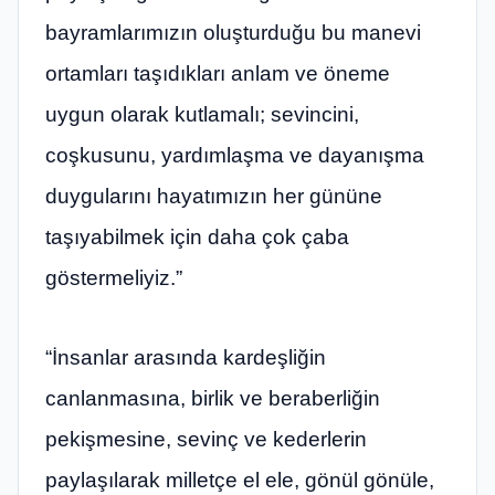
bayramlarımızın oluşturduğu bu manevi
ortamları taşıdıkları anlam ve öneme
uygun olarak kutlamalı; sevincini,
coşkusunu, yardımlaşma ve dayanışma
duygularını hayatımızın her gününe
taşıyabilmek için daha çok çaba
göstermeliyiz.”
“İnsanlar arasında kardeşliğin
canlanmasına, birlik ve beraberliğin
pekişmesine, sevinç ve kederlerin
paylaşılarak milletçe el ele, gönül gönüle,