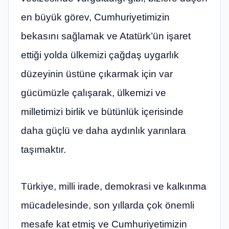
en büyük görev, Cumhuriyetimizin
bekasını sağlamak ve Atatürk’ün işaret
ettiği yolda ülkemizi çağdaş uygarlık
düzeyinin üstüne çıkarmak için var
gücümüzle çalışarak, ülkemizi ve
milletimizi birlik ve bütünlük içerisinde
daha güçlü ve daha aydınlık yarınlara
taşımaktır.
Türkiye, milli irade, demokrasi ve kalkınma
mücadelesinde, son yıllarda çok önemli
mesafe kat etmiş ve Cumhuriyetimizin