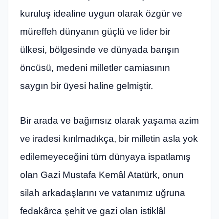
kuruluş idealine uygun olarak özgür ve
müreffeh dünyanın güçlü ve lider bir
ülkesi, bölgesinde ve dünyada barışın
öncüsü, medeni milletler camiasının
saygın bir üyesi haline gelmiştir.
Bir arada ve bağımsız olarak yaşama azim
ve iradesi kırılmadıkça, bir milletin asla yok
edilemeyeceğini tüm dünyaya ispatlamış
olan Gazi Mustafa Kemâl Atatürk, onun
silah arkadaşlarını ve vatanımız uğruna
fedakârca şehit ve gazi olan istiklâl