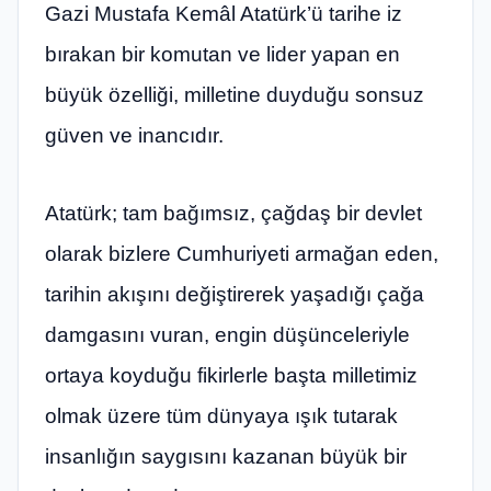
Gazi Mustafa Kemâl Atatürk’ü tarihe iz
bırakan bir komutan ve lider yapan en
büyük özelliği, milletine duyduğu sonsuz
güven ve inancıdır.
Atatürk; tam bağımsız, çağdaş bir devlet
olarak bizlere Cumhuriyeti armağan eden,
tarihin akışını değiştirerek yaşadığı çağa
damgasını vuran, engin düşünceleriyle
ortaya koyduğu fikirlerle başta milletimiz
olmak üzere tüm dünyaya ışık tutarak
insanlığın saygısını kazanan büyük bir