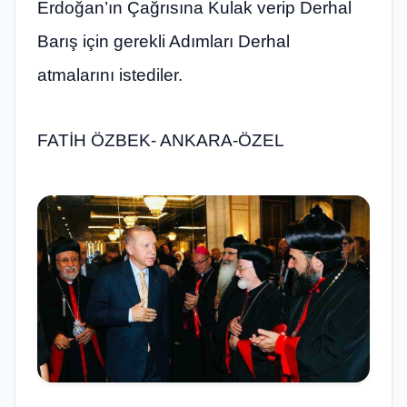
Erdoğan’ın Çağrısına Kulak verip Derhal
Barış için gerekli Adımları Derhal
atmalarını istediler.
FATİH ÖZBEK- ANKARA-ÖZEL