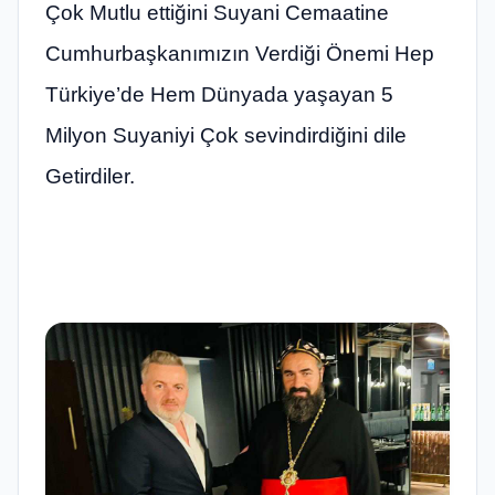
Çok Mutlu ettiğini Suyani Cemaatine
Cumhurbaşkanımızın Verdiği Önemi Hep
Türkiye’de Hem Dünyada yaşayan 5
Milyon Suyaniyi Çok sevindirdiğini dile
Getirdiler.