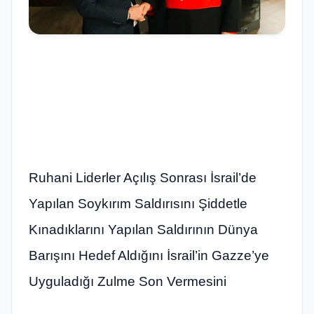
Ruhani Liderler Açılış Sonrası İsrail’de
Yapılan Soykırım Saldırısını Şiddetle
Kınadıklarını Yapılan Saldırının Dünya
Barışını Hedef Aldığını İsrail’in Gazze’ye
Uyguladığı Zulme Son Vermesini