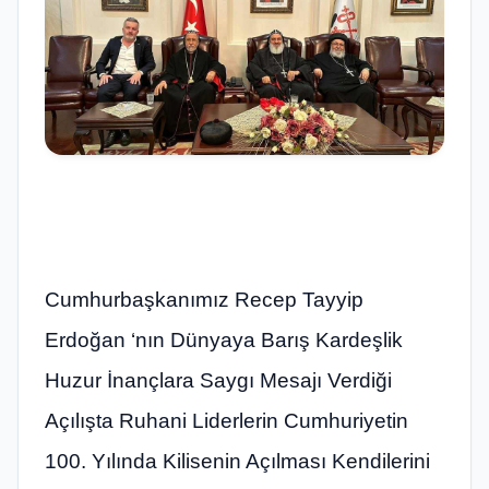
Cumhurbaşkanımız Recep Tayyip
Erdoğan ‘nın Dünyaya Barış Kardeşlik
Huzur İnançlara Saygı Mesajı Verdiği
Açılışta Ruhani Liderlerin Cumhuriyetin
100. Yılında Kilisenin Açılması Kendilerini