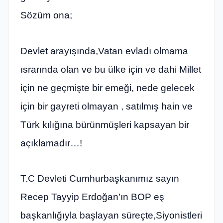
Sözüm ona;
Devlet arayışında,Vatan evladı olmama
ısrarında olan ve bu ülke için ve dahi Millet
için ne geçmişte bir emeği, nede gelecek
için bir gayreti olmayan , satılmış hain ve
Türk kılığına bürünmüşleri kapsayan bir
açıklamadır…!
T.C Devleti Cumhurbaşkanımız sayın
Recep Tayyip Erdoğan’ın BOP eş
başkanlığıyla başlayan süreçte,Siyonistleri