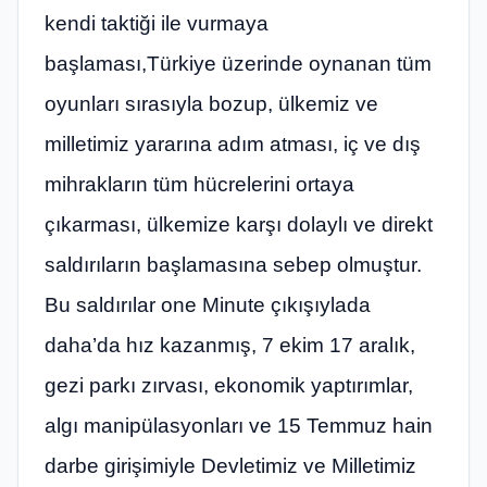
kendi taktiği ile vurmaya
başlaması,Türkiye üzerinde oynanan tüm
oyunları sırasıyla bozup, ülkemiz ve
milletimiz yararına adım atması, iç ve dış
mihrakların tüm hücrelerini ortaya
çıkarması, ülkemize karşı dolaylı ve direkt
saldırıların başlamasına sebep olmuştur.
Bu saldırılar one Minute çıkışıylada
daha’da hız kazanmış, 7 ekim 17 aralık,
gezi parkı zırvası, ekonomik yaptırımlar,
algı manipülasyonları ve 15 Temmuz hain
darbe girişimiyle Devletimiz ve Milletimiz