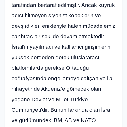
tarafından bertaraf edilmiştir. Ancak kuyruk
acısı bitmeyen siyonist köpeklerin ve
devşirdikleri enikleriyle halen mücadelemiz
canhıraş bir şekilde devam etmektedir.
İsrail’in yayılmacı ve katliamcı girişimlerini
yüksek perdeden gerek uluslararası
platformlarda gerekse Ortadoğu
coğrafyasında engellemeye çalışan ve ila
nihayetinde Akdeniz’e gömecek olan
yegane Devlet ve Millet Türkiye
Cumhuriyeti’dir. Bunun farkında olan İsrail
ve güdümündeki BM, AB ve NATO