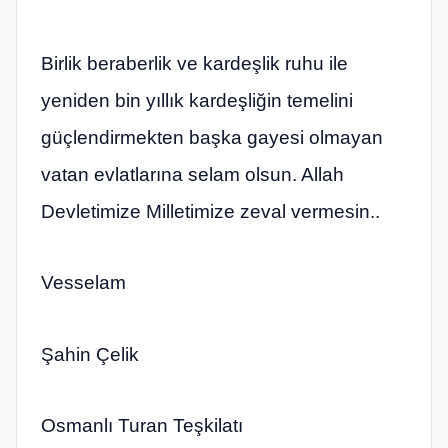
Birlik beraberlik ve kardeşlik ruhu ile
yeniden bin yıllık kardeşliğin temelini
güçlendirmekten başka gayesi olmayan
vatan evlatlarına selam olsun. Allah
Devletimize Milletimize zeval vermesin..
Vesselam
Şahin Çelik
Osmanlı Turan Teşkilatı