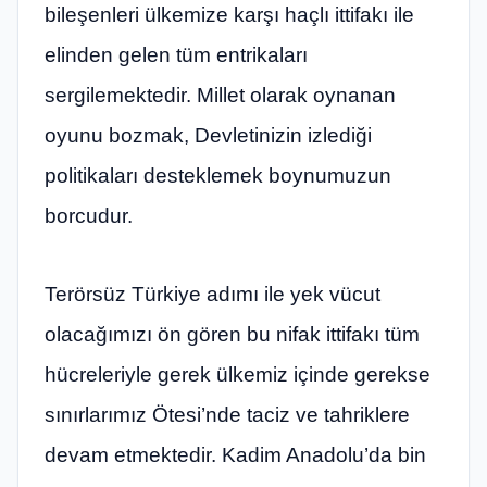
bileşenleri ülkemize karşı haçlı ittifakı ile
elinden gelen tüm entrikaları
sergilemektedir. Millet olarak oynanan
oyunu bozmak, Devletinizin izlediği
politikaları desteklemek boynumuzun
borcudur.
Terörsüz Türkiye adımı ile yek vücut
olacağımızı ön gören bu nifak ittifakı tüm
hücreleriyle gerek ülkemiz içinde gerekse
sınırlarımız Ötesi’nde taciz ve tahriklere
devam etmektedir. Kadim Anadolu’da bin