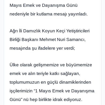
Mayıs Emek ve Dayanışma Günü
nedeniyle bir kutlama mesajı yayınladı.
Ağrı İli Damızlık Koyun Keçi Yetiştiricileri
Birliği Başkanı Mehmet Nuri Samancı,
mesajında şu ifadelere yer verdi;
Ülke olarak gelişmemize ve büyümemize
emek ve alın teriyle katkı sağlayan,
toplumumuzun en güçlü dinamiklerinden
işçilerimizin “1 Mayıs Emek ve Dayanışma
Günü” nü hep birlikte idrak ediyoruz.