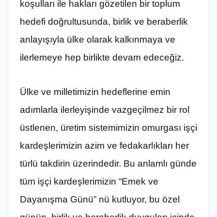
koşulları ile hakları gözetilen bir toplum
hedefi doğrultusunda, birlik ve beraberlik
anlayışıyla ülke olarak kalkınmaya ve
ilerlemeye hep birlikte devam edeceğiz.
Ülke ve milletimizin hedeflerine emin
adımlarla ilerleyişinde vazgeçilmez bir rol
üstlenen, üretim sistemimizin omurgası işçi
kardeşlerimizin azim ve fedakarlıkları her
türlü takdirin üzerindedir. Bu anlamlı günde
tüm işçi kardeşlerimizin “Emek ve
Dayanışma Günü” nü kutluyor, bu özel