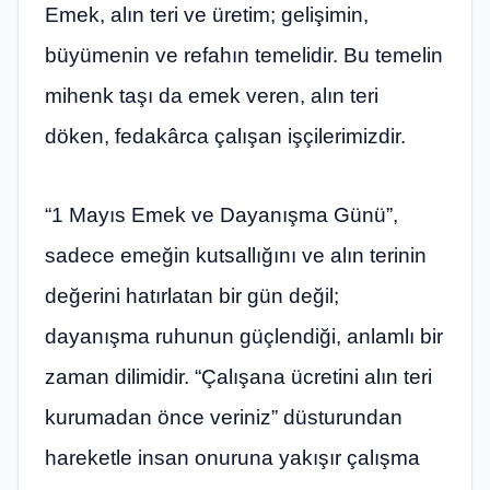
Emek, alın teri ve üretim; gelişimin,
büyümenin ve refahın temelidir. Bu temelin
mihenk taşı da emek veren, alın teri
döken, fedakârca çalışan işçilerimizdir.
“1 Mayıs Emek ve Dayanışma Günü”,
sadece emeğin kutsallığını ve alın terinin
değerini hatırlatan bir gün değil;
dayanışma ruhunun güçlendiği, anlamlı bir
zaman dilimidir. “Çalışana ücretini alın teri
kurumadan önce veriniz” düsturundan
hareketle insan onuruna yakışır çalışma