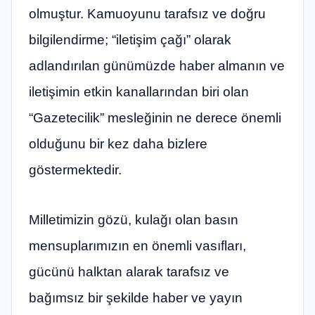
olmuştur. Kamuoyunu tarafsız ve doğru
bilgilendirme; “iletişim çağı” olarak
adlandırılan günümüzde haber almanın ve
iletişimin etkin kanallarından biri olan
“Gazetecilik” mesleğinin ne derece önemli
olduğunu bir kez daha bizlere
göstermektedir.
Milletimizin gözü, kulağı olan basın
mensuplarımızın en önemli vasıfları,
gücünü halktan alarak tarafsız ve
bağımsız bir şekilde haber ve yayın