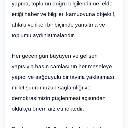
yapma, toplumu doğru bilgilendirme, elde
ettiği haber ve bilgileri kamuoyuna objektif,
ahlaki ve ilkeli bir biçimde yansıtma ve
toplumu aydınlatmalarıdır.
Her geçen gün büyüyen ve gelişen
yapısıyla basın camiasının her meseleye
yapıcı ve sağduyulu bir tavırla yaklaşması,
millet şuurumuzun sağlamlığı ve
demokrasimizin güçlenmesi açısından
oldukça önem arz etmektedir.