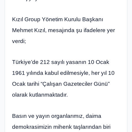
Kızıl Group Yönetim Kurulu Başkanı
Mehmet Kızıl, mesajında şu ifadelere yer
verdi;
Türkiye’de 212 sayılı yasanın 10 Ocak
1961 yılında kabul edilmesiyle, her yıl 10
Ocak tarihi “Çalışan Gazeteciler Günü”
olarak kutlanmaktadır.
Basın ve yayın organlarımız, daima
demokrasimizin mihenk taşlarından biri