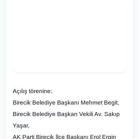
Açılış törenine;
Birecik Belediye Başkanı Mehmet Begit,
Birecik Belediye Başkan Vekili Av. Sakıp
Yaşar,
AK Parti Birecik İlçe Başkanı Erol Ergin