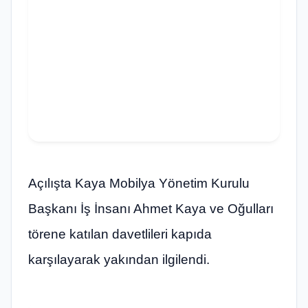
Açılışta Kaya Mobilya Yönetim Kurulu
Başkanı İş İnsanı Ahmet Kaya ve Oğulları
törene katılan davetlileri kapıda
karşılayarak yakından ilgilendi.