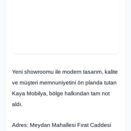
Yeni showroomu ile modern tasarım, kalite
ve müşteri memnuniyetini ön planda tutan
Kaya Mobilya, bölge halkından tam not
aldı.
Adres: Meydan Mahallesi Fırat Caddesi