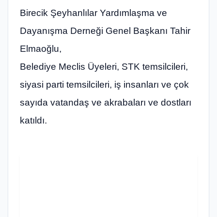
Birecik Şeyhanlılar Yardımlaşma ve
Dayanışma Derneği Genel Başkanı Tahir
Elmaoğlu,
Belediye Meclis Üyeleri, STK temsilcileri,
siyasi parti temsilcileri, iş insanları ve çok
sayıda vatandaş ve akrabaları ve dostları
katıldı.