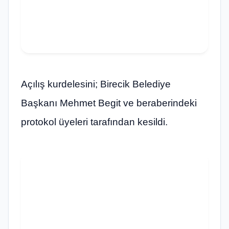
Açılış kurdelesini; Birecik Belediye
Başkanı Mehmet Begit ve beraberindeki
protokol üyeleri tarafından kesildi.