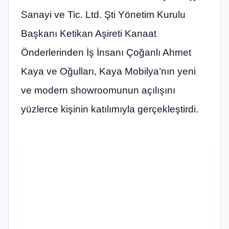
Sanayi ve Tic. Ltd. Şti Yönetim Kurulu
Başkanı Ketikan Aşireti Kanaat
Önderlerinden İş İnsanı Çoğanlı Ahmet
Kaya ve Oğulları, Kaya Mobilya’nın yeni
ve modern showroomunun açılışını
yüzlerce kişinin katılımıyla gerçekleştirdi.