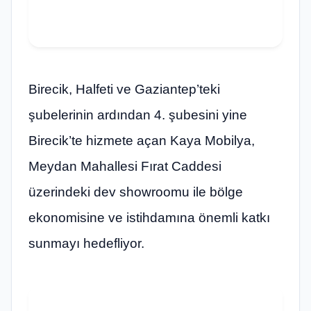
Birecik, Halfeti ve Gaziantep’teki
şubelerinin ardından 4. şubesini yine
Birecik’te hizmete açan Kaya Mobilya,
Meydan Mahallesi Fırat Caddesi
üzerindeki dev showroomu ile bölge
ekonomisine ve istihdamına önemli katkı
sunmayı hedefliyor.