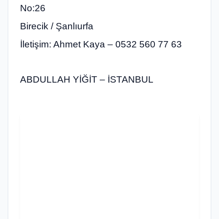
No:26
Birecik / Şanlıurfa
İletişim: Ahmet Kaya – 0532 560 77 63
ABDULLAH YİĞİT – İSTANBUL