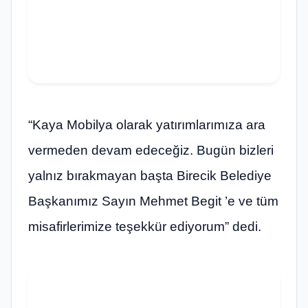
“Kaya Mobilya olarak yatırımlarımıza ara
vermeden devam edeceğiz. Bugün bizleri
yalnız bırakmayan başta Birecik Belediye
Başkanımız Sayın Mehmet Begit ’e ve tüm
misafirlerimize teşekkür ediyorum” dedi.