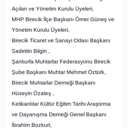
Açılan ve Yönetim Kurulu Üyeleri,
MHP Birecik İlçe Başkanı Ömer Güneş ve
Yönetim Kurulu Üyeleri,
Birecik Ticaret ve Sanayi Odası Başkanı
Sadettin Bilgin ,
Şanlıurfa Muhtarlar Federasyonu Birecik
Şube Başkanı Muhtar Mehmet Öztürk,
Birecik Muhtarlar Derneği Başkanı
Hüseyin Özateş ,
Ketikanlılar Kültür Eğitim Tarihi Araştırma
ve Dayanışma Derneği Genel Başkanı
İbrahim Bozkurt,