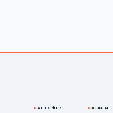
KATEGORILER
KURUMSAL