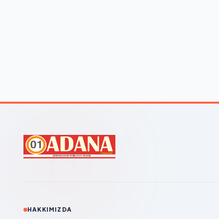
HAKKIMIZDA