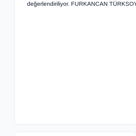
değerlendiriliyor. FURKANCAN TÜRKS