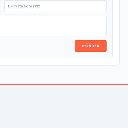
GÖNDER