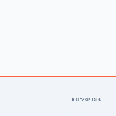
BIZI TAKIP EDIN: