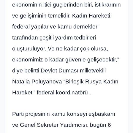
ekonominin itici güçlerinden biri, istikrarının
ve gelişiminin temelidir. Kadın Hareketi,
federal yapılar ve kamu dernekleri
tarafından çeşitli yardım tedbirleri
oluşturuluyor. Ve ne kadar çok olursa,
ekonomimiz o kadar güvenle gelişecektir,”
diye belirtti Devlet Duması milletvekili
Natalia Poluyanova “Birleşik Rusya Kadın
Hareketi” federal koordinatörü .
Parti projesinin kamu konseyi eşbaşkanı
ve Genel Sekreter Yardımcısı, bugün 6