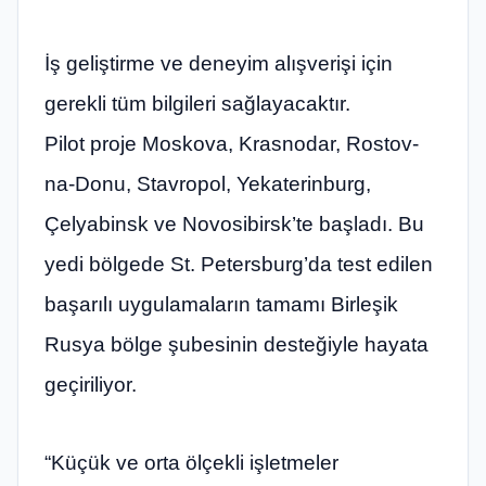
İş geliştirme ve deneyim alışverişi için
gerekli tüm bilgileri sağlayacaktır.
Pilot proje Moskova, Krasnodar, Rostov-
na-Donu, Stavropol, Yekaterinburg,
Çelyabinsk ve Novosibirsk’te başladı. Bu
yedi bölgede St. Petersburg’da test edilen
başarılı uygulamaların tamamı Birleşik
Rusya bölge şubesinin desteğiyle hayata
geçiriliyor.
“Küçük ve orta ölçekli işletmeler