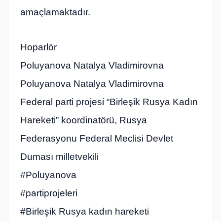
amaçlamaktadır.
Hoparlör
Poluyanova Natalya Vladimirovna
Poluyanova Natalya Vladimirovna
Federal parti projesi “Birleşik Rusya Kadın
Hareketi” koordinatörü, Rusya
Federasyonu Federal Meclisi Devlet
Duması milletvekili
#Poluyanova
#partiprojeleri
#Birleşik Rusya kadın hareketi