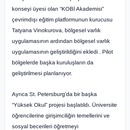
konseyi üyesi olan “KOBİ Akademisi”
çevrimdışı eğitim platformunun kurucusu
Tatyana Vinokurova, bölgesel varlık
uygulamasının ardından bölgesel varlık
uygulamasının geliştirildiğini ekledi . Pilot
bölgelerde başka kuruluşların da
geliştirilmesi planlanıyor.
Ayrıca St. Petersburg’da bir başka
“Yüksek Okul” projesi başlatıldı. Üniversite
öğrencilerine girişimciliğin temellerini ve
sosyal becerileri öğretmeyi