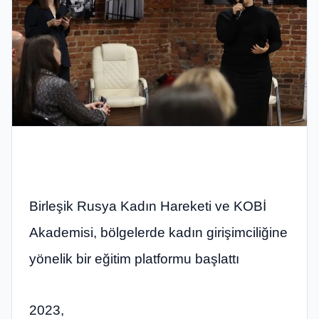
Birleşik Rusya Kadın Hareketi ve KOBİ
Akademisi, bölgelerde kadın girişimciliğine
yönelik bir eğitim platformu başlattı
2023,