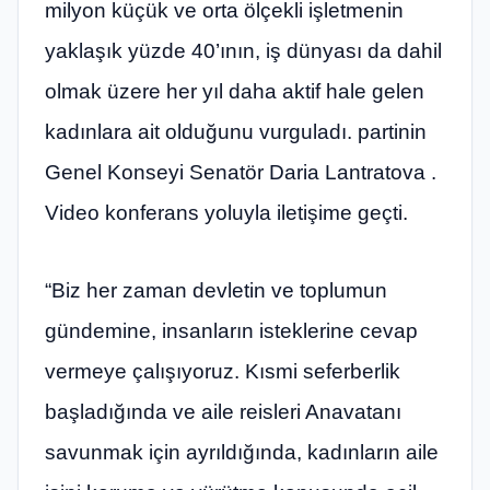
milyon küçük ve orta ölçekli işletmenin
yaklaşık yüzde 40’ının, iş dünyası da dahil
olmak üzere her yıl daha aktif hale gelen
kadınlara ait olduğunu vurguladı. partinin
Genel Konseyi Senatör Daria Lantratova .
Video konferans yoluyla iletişime geçti.
“Biz her zaman devletin ve toplumun
gündemine, insanların isteklerine cevap
vermeye çalışıyoruz. Kısmi seferberlik
başladığında ve aile reisleri Anavatanı
savunmak için ayrıldığında, kadınların aile