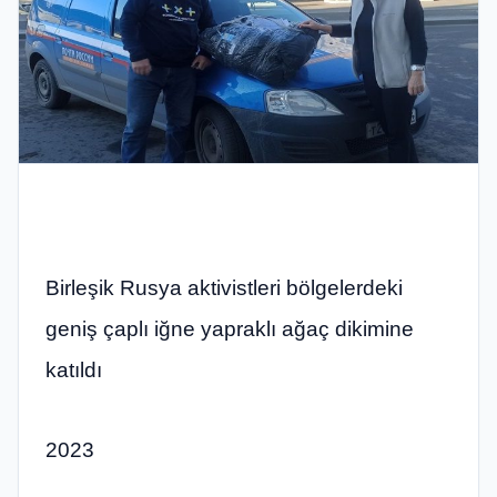
Birleşik Rusya aktivistleri bölgelerdeki
geniş çaplı iğne yapraklı ağaç dikimine
katıldı
2023