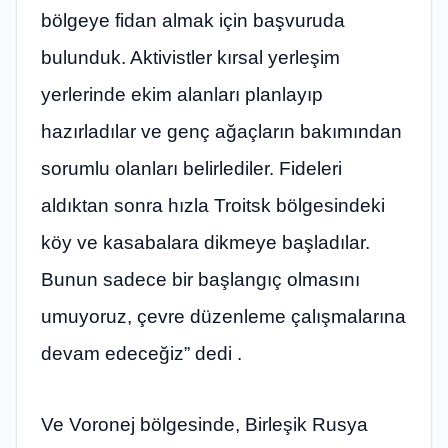
bölgeye fidan almak için başvuruda
bulunduk. Aktivistler kırsal yerleşim
yerlerinde ekim alanları planlayıp
hazırladılar ve genç ağaçların bakımından
sorumlu olanları belirlediler. Fideleri
aldıktan sonra hızla Troitsk bölgesindeki
köy ve kasabalara dikmeye başladılar.
Bunun sadece bir başlangıç ​​olmasını
umuyoruz, çevre düzenleme çalışmalarına
devam edeceğiz” dedi .
Ve Voronej bölgesinde, Birleşik Rusya