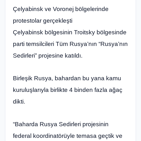
Çelyabinsk ve Voronej bölgelerinde
protestolar gerçekleşti
Çelyabinsk bölgesinin Troitsky bölgesinde
parti temsilcileri Tüm Rusya’nın “Rusya’nın
Sedirleri” projesine katıldı.
Birleşik Rusya, bahardan bu yana kamu
kuruluşlarıyla birlikte 4 binden fazla ağaç
dikti.
“Baharda Rusya Sedirleri projesinin
federal koordinatörüyle temasa geçtik ve