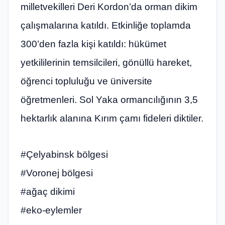
milletvekilleri Deri Kordon’da orman dikim
çalışmalarına katıldı. Etkinliğe toplamda
300’den fazla kişi katıldı: hükümet
yetkililerinin temsilcileri, gönüllü hareket,
öğrenci topluluğu ve üniversite
öğretmenleri. Sol Yaka ormancılığının 3,5
hektarlık alanına Kırım çamı fideleri diktiler.
#Çelyabinsk bölgesi
#Voronej bölgesi
#ağaç dikimi
#eko-eylemler