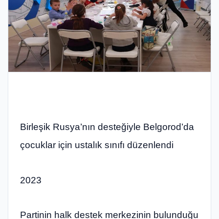
Birleşik Rusya’nın desteğiyle Belgorod’da
çocuklar için ustalık sınıfı düzenlendi
2023
Partinin halk destek merkezinin bulunduğu