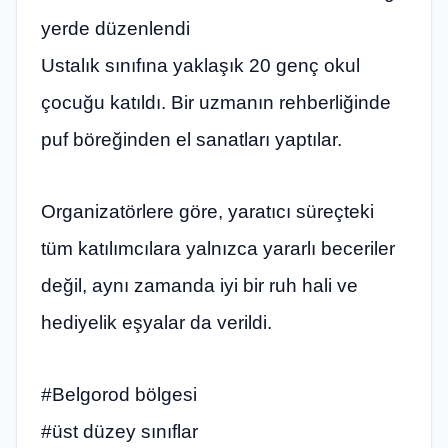
yerde düzenlendi
Ustalık sınıfına yaklaşık 20 genç okul
çocuğu katıldı. Bir uzmanın rehberliğinde
puf böreğinden el sanatları yaptılar.
Organizatörlere göre, yaratıcı süreçteki
tüm katılımcılara yalnızca yararlı beceriler
değil, aynı zamanda iyi bir ruh hali ve
hediyelik eşyalar da verildi.
#Belgorod bölgesi
#üst düzey sınıflar