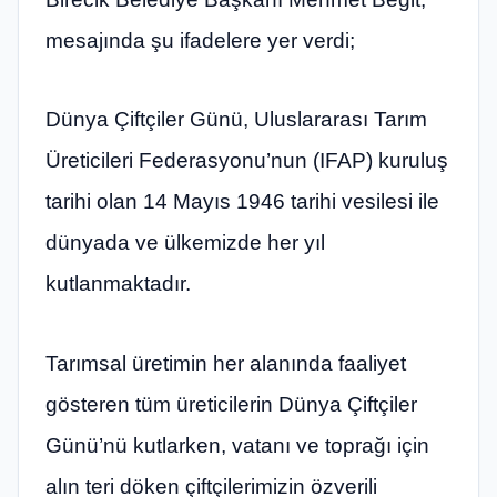
mesajında şu ifadelere yer verdi;
Dünya Çiftçiler Günü, Uluslararası Tarım
Üreticileri Federasyonu’nun (IFAP) kuruluş
tarihi olan 14 Mayıs 1946 tarihi vesilesi ile
dünyada ve ülkemizde her yıl
kutlanmaktadır.
Tarımsal üretimin her alanında faaliyet
gösteren tüm üreticilerin Dünya Çiftçiler
Günü’nü kutlarken, vatanı ve toprağı için
alın teri döken çiftçilerimizin özverili