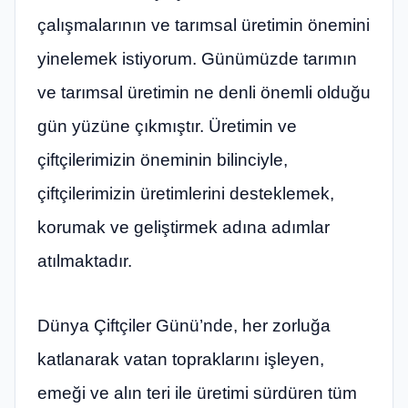
çalışmalarının ve tarımsal üretimin önemini
yinelemek istiyorum. Günümüzde tarımın
ve tarımsal üretimin ne denli önemli olduğu
gün yüzüne çıkmıştır. Üretimin ve
çiftçilerimizin öneminin bilinciyle,
çiftçilerimizin üretimlerini desteklemek,
korumak ve geliştirmek adına adımlar
atılmaktadır.
Dünya Çiftçiler Günü’nde, her zorluğa
katlanarak vatan topraklarını işleyen,
emeği ve alın teri ile üretimi sürdüren tüm