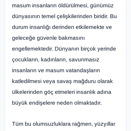
masum insanların öldürülmesi, günümüz
dünyasının temel çelişkilerinden biridir. Bu
durum insanlığı derinden etkilemekte ve
geleceğe güvenle bakmasını
engellemektedir. Dünyanın birçok yerinde
çocukların, kadınların, savunmasız
insanların ve masum vatandaşların
katledilmesi veya savaş mağduru olarak
ülkelerinden göç etmeleri insanlık adına
büyük endişelere neden olmaktadır.
Tüm bu olumsuzluklara rağmen, yüzyıllar