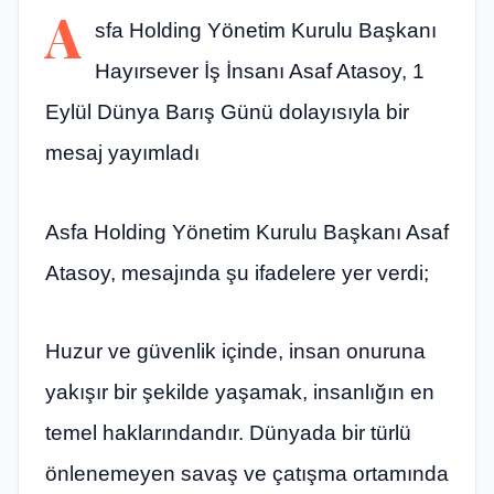
A
sfa Holding Yönetim Kurulu Başkanı
Hayırsever İş İnsanı Asaf Atasoy, 1
Eylül Dünya Barış Günü dolayısıyla bir
mesaj yayımladı
Asfa Holding Yönetim Kurulu Başkanı Asaf
Atasoy, mesajında şu ifadelere yer verdi;
Huzur ve güvenlik içinde, insan onuruna
yakışır bir şekilde yaşamak, insanlığın en
temel haklarındandır. Dünyada bir türlü
önlenemeyen savaş ve çatışma ortamında