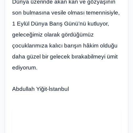
Dünya üzerinde akan kan ve gözyaşının
son bulmasına vesile olması temennisiyle,
1 Eylül Dünya Barış Günü’nü kutluyor,
geleceğimiz olarak gördüğümüz
çocuklarımıza kalıcı barışın hâkim olduğu
daha güzel bir gelecek bırakabilmeyi ümit
ediyorum.
Abdullah Yiğit-İstanbul