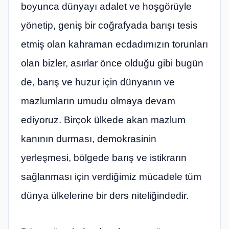
boyunca dünyayı adalet ve hoşgörüyle
yönetip, geniş bir coğrafyada barışı tesis
etmiş olan kahraman ecdadımızın torunları
olan bizler, asırlar önce olduğu gibi bugün
de, barış ve huzur için dünyanın ve
mazlumların umudu olmaya devam
ediyoruz. Birçok ülkede akan mazlum
kanının durması, demokrasinin
yerleşmesi, bölgede barış ve istikrarın
sağlanması için verdiğimiz mücadele tüm
dünya ülkelerine bir ders niteliğindedir.