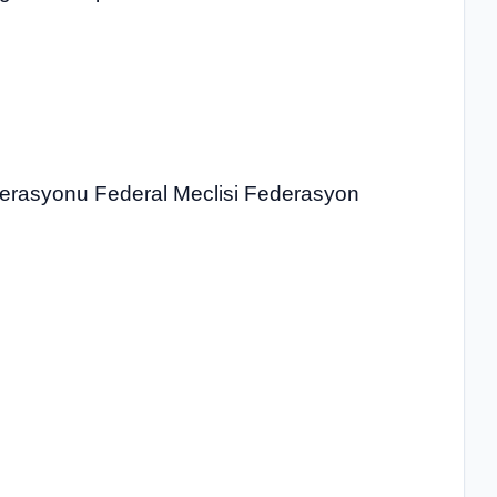
derasyonu Federal Meclisi Federasyon