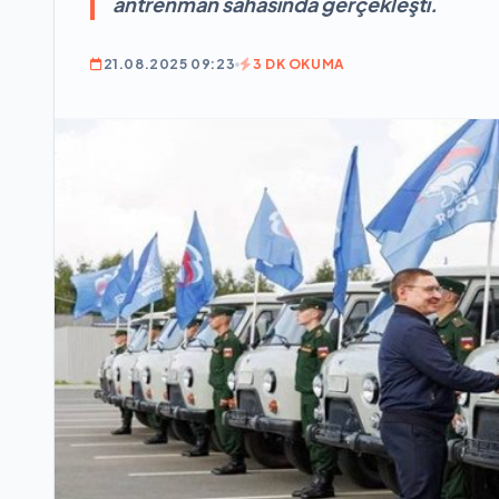
antrenman sahasında gerçekleşti.
21.08.2025 09:23
3 DK OKUMA