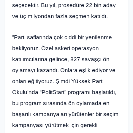
seçecektir. Bu yıl, prosedüre 22 bin aday
ve üç milyondan fazla seçmen katıldı.
“Parti saflarında çok ciddi bir yenilenme
bekliyoruz. Özel askeri operasyon
katılımcılarına gelince, 827 savaşçı ön
oylamayı kazandı. Onlara eşlik ediyor ve
onları eğitiyoruz. Şimdi Yüksek Parti
Okulu’nda “PolitStart” programı başlatıldı,
bu program sırasında ön oylamada en
başarılı kampanyaları yürütenler bir seçim
kampanyası yürütmek için gerekli