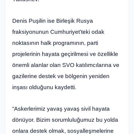
Denis Puşilin ise Birleşik Rusya
fraksiyonunun Cumhuriyet’teki odak
noktasının halk programının, parti
projelerinin hayata geçirilmesi ve özellikle
önemli alanlar olan SVO katılımcılarına ve
gazilerine destek ve bölgenin yeniden
inşası olduğunu kaydetti.
“Askerlerimiz yavaş yavaş sivil hayata
dönüyor. Bizim sorumluluğumuz bu yolda
onlara destek olmak, sosyalleşmelerine