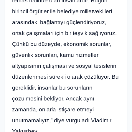
temas halinde olan insanlardır. Bugün
birincil örgütler ile belediye milletvekilleri
arasındaki bağlantıyı güçlendiriyoruz,
ortak çalışmaları için bir teşvik sağlıyoruz.
Çünkü bu düzeyde, ekonomik sorunlar,
güvenlik sorunları, kamu hizmetleri
altyapısının çalışması ve sosyal tesislerin
düzenlenmesi sürekli olarak çözülüyor. Bu
gereklidir, insanlar bu sorunların
çözülmesini bekliyor. Ancak aynı
zamanda, onlarla istişare etmeyi
unutmamalıyız,” diye vurguladı Vladimir
Yakushev.