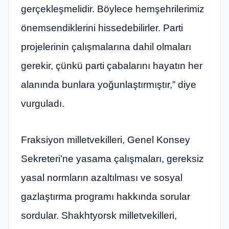
gerçekleşmelidir. Böylece hemşehrilerimiz
önemsendiklerini hissedebilirler. Parti
projelerinin çalışmalarına dahil olmaları
gerekir, çünkü parti çabalarını hayatın her
alanında bunlara yoğunlaştırmıştır,” diye
vurguladı.
Fraksiyon milletvekilleri, Genel Konsey
Sekreteri’ne yasama çalışmaları, gereksiz
yasal normların azaltılması ve sosyal
gazlaştırma programı hakkında sorular
sordular. Shakhtyorsk milletvekilleri,