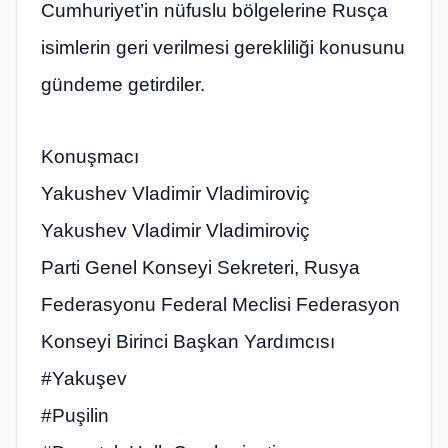
Cumhuriyet’in nüfuslu bölgelerine Rusça
isimlerin geri verilmesi gerekliliği konusunu
gündeme getirdiler.
Konuşmacı
Yakushev Vladimir Vladimiroviç
Yakushev Vladimir Vladimiroviç
Parti Genel Konseyi Sekreteri, Rusya
Federasyonu Federal Meclisi Federasyon
Konseyi Birinci Başkan Yardımcısı
#Yakuşev
#Puşilin