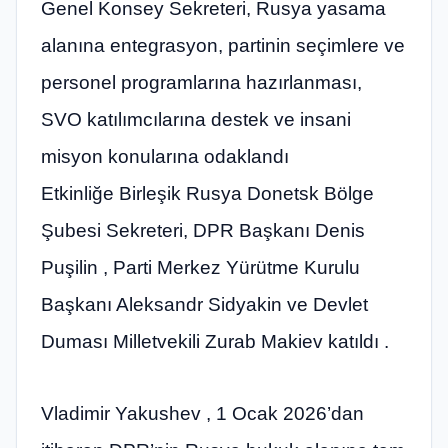
Genel Konsey Sekreteri, Rusya yasama
alanına entegrasyon, partinin seçimlere ve
personel programlarına hazırlanması,
SVO katılımcılarına destek ve insani
misyon konularına odaklandı
Etkinliğe Birleşik Rusya Donetsk Bölge
Şubesi Sekreteri, DPR Başkanı Denis
Puşilin , Parti Merkez Yürütme Kurulu
Başkanı Aleksandr Sidyakin ve Devlet
Duması Milletvekili Zurab Makiev katıldı .
Vladimir Yakushev , 1 Ocak 2026’dan