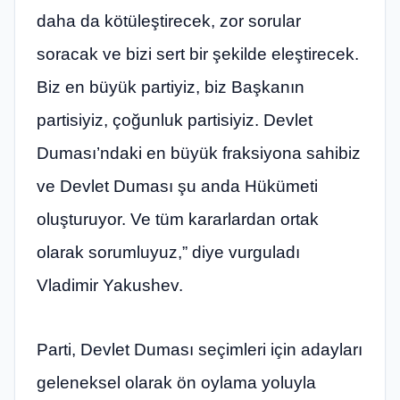
daha da kötüleştirecek, zor sorular
soracak ve bizi sert bir şekilde eleştirecek.
Biz en büyük partiyiz, biz Başkanın
partisiyiz, çoğunluk partisiyiz. Devlet
Duması’ndaki en büyük fraksiyona sahibiz
ve Devlet Duması şu anda Hükümeti
oluşturuyor. Ve tüm kararlardan ortak
olarak sorumluyuz,” diye vurguladı
Vladimir Yakushev.
Parti, Devlet Duması seçimleri için adayları
geleneksel olarak ön oylama yoluyla