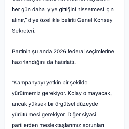
her gün daha iyiye gittiğini hissetmesi için
alınır,” diye özellikle belirtti Genel Konsey
Sekreteri.
Partinin şu anda 2026 federal seçimlerine
hazırlandığını da hatırlattı.
“Kampanyayı yetkin bir şekilde
yürütmemiz gerekiyor. Kolay olmayacak,
ancak yüksek bir örgütsel düzeyde
yürütülmesi gerekiyor. Diğer siyasi
partilerden meslektaşlarımız sorunları