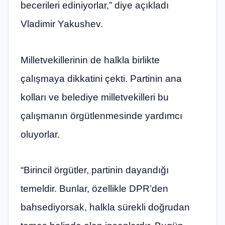
becerileri ediniyorlar,” diye açıkladı
Vladimir Yakushev.
Milletvekillerinin de halkla birlikte
çalışmaya dikkatini çekti. Partinin ana
kolları ve belediye milletvekilleri bu
çalışmanın örgütlenmesinde yardımcı
oluyorlar.
“Birincil örgütler, partinin dayandığı
temeldir. Bunlar, özellikle DPR’den
bahsediyorsak, halkla sürekli doğrudan