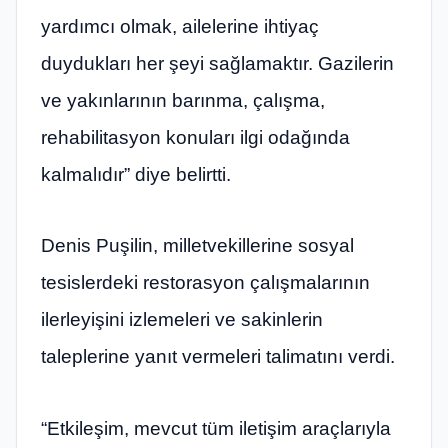
yardımcı olmak, ailelerine ihtiyaç
duydukları her şeyi sağlamaktır. Gazilerin
ve yakınlarının barınma, çalışma,
rehabilitasyon konuları ilgi odağında
kalmalıdır” diye belirtti.
Denis Puşilin, milletvekillerine sosyal
tesislerdeki restorasyon çalışmalarının
ilerleyişini izlemeleri ve sakinlerin
taleplerine yanıt vermeleri talimatını verdi.
“Etkileşim, mevcut tüm iletişim araçlarıyla