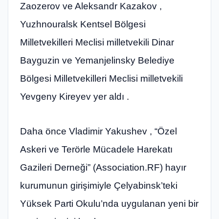
Zaozerov ve Aleksandr Kazakov ,
Yuzhnouralsk Kentsel Bölgesi
Milletvekilleri Meclisi milletvekili Dinar
Bayguzin ve Yemanjelinsky Belediye
Bölgesi Milletvekilleri Meclisi milletvekili
Yevgeny Kireyev yer aldı .
Daha önce Vladimir Yakushev , “Özel
Askeri ve Terörle Mücadele Harekatı
Gazileri Derneği” (Association.RF) hayır
kurumunun girişimiyle Çelyabinsk’teki
Yüksek Parti Okulu’nda uygulanan yeni bir