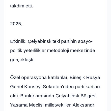
takdim etti.
2025,
Etkinlik, Çelyabinsk’teki partinin sosyo-
politik yeterlilikler metodoloji merkezinde
gerçekleşti.
Özel operasyona katılanlar, Birleşik Rusya
Genel Konseyi Sekreteri’nden parti kartları
aldı. Bunlar arasında Çelyabinsk Bölgesi
Yasama Meclisi milletvekilleri Aleksandr