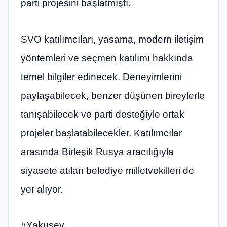
parti projesini başlatmıştı.
SVO katılımcıları, yasama, modern iletişim
yöntemleri ve seçmen katılımı hakkında
temel bilgiler edinecek. Deneyimlerini
paylaşabilecek, benzer düşünen bireylerle
tanışabilecek ve parti desteğiyle ortak
projeler başlatabilecekler. Katılımcılar
arasında Birleşik Rusya aracılığıyla
siyasete atılan belediye milletvekilleri de
yer alıyor.
#Yakuşev