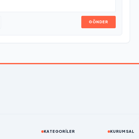
GÖNDER
KATEGORILER
KURUMSAL