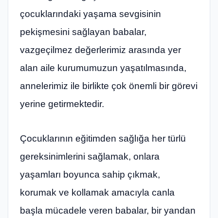
çocuklarındaki yaşama sevgisinin
pekişmesini sağlayan babalar,
vazgeçilmez değerlerimiz arasında yer
alan aile kurumumuzun yaşatılmasında,
annelerimiz ile birlikte çok önemli bir görevi
yerine getirmektedir.
Çocuklarının eğitimden sağlığa her türlü
gereksinimlerini sağlamak, onlara
yaşamları boyunca sahip çıkmak,
korumak ve kollamak amacıyla canla
başla mücadele veren babalar, bir yandan