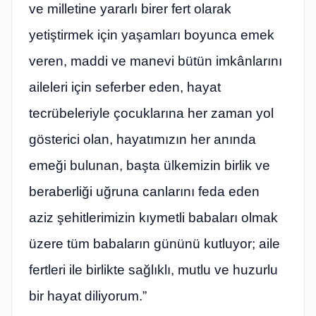
ve milletine yararlı birer fert olarak
yetiştirmek için yaşamları boyunca emek
veren, maddi ve manevi bütün imkânlarını
aileleri için seferber eden, hayat
tecrübeleriyle çocuklarına her zaman yol
gösterici olan, hayatımızın her anında
emeği bulunan, başta ülkemizin birlik ve
beraberliği uğruna canlarını feda eden
aziz şehitlerimizin kıymetli babaları olmak
üzere tüm babaların gününü kutluyor; aile
fertleri ile birlikte sağlıklı, mutlu ve huzurlu
bir hayat diliyorum.”