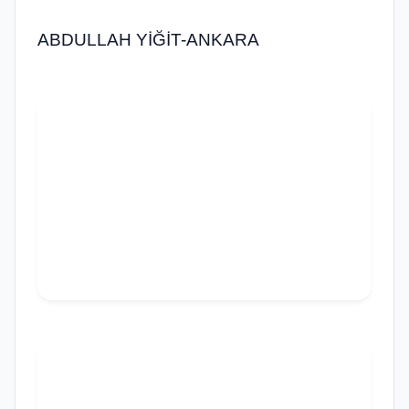
ABDULLAH YİĞİT-ANKARA