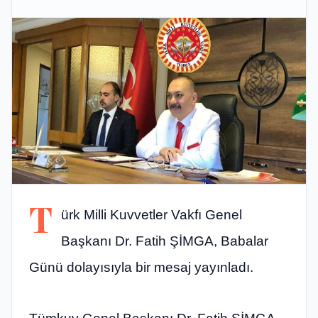
T
ürk Milli Kuvvetler Vakfı Genel
Başkanı Dr. Fatih ŞİMGA, Babalar
Günü dolayısıyla bir mesaj yayınladı.