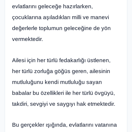
evlatlarını geleceğe hazırlarken,
çocuklarına aşıladıkları milli ve manevi
değerlerle toplumun geleceğine de yön
vermektedir.
Ailesi için her türlü fedakarlığı üstlenen,
her türlü zorluğa göğüs geren, ailesinin
mutluluğunu kendi mutluluğu sayan
babalar bu özellikleri ile her türlü övgüyü,
takdiri, sevgiyi ve saygıyı hak etmektedir.
Bu gerçekler ışığında, evlatlarını vatanına