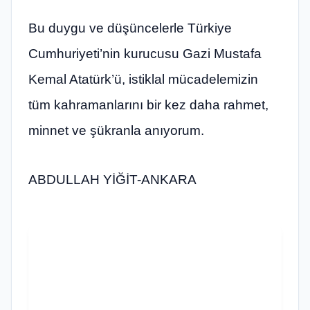
Bu duygu ve düşüncelerle Türkiye
Cumhuriyeti’nin kurucusu Gazi Mustafa
Kemal Atatürk’ü, istiklal mücadelemizin
tüm kahramanlarını bir kez daha rahmet,
minnet ve şükranla anıyorum.
ABDULLAH YİĞİT-ANKARA