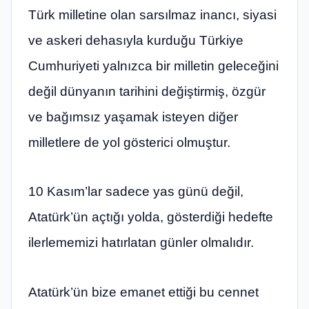
Türk milletine olan sarsılmaz inancı, siyasi
ve askeri dehasıyla kurduğu Türkiye
Cumhuriyeti yalnızca bir milletin geleceğini
değil dünyanın tarihini değiştirmiş, özgür
ve bağımsız yaşamak isteyen diğer
milletlere de yol gösterici olmuştur.
10 Kasım’lar sadece yas günü değil,
Atatürk’ün açtığı yolda, gösterdiği hedefte
ilerlememizi hatırlatan günler olmalıdır.
Atatürk’ün bize emanet ettiği bu cennet