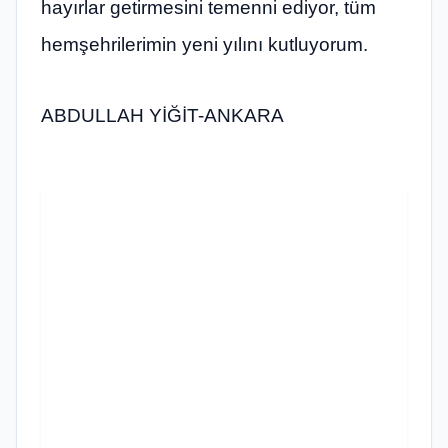
hayırlar getirmesini temenni ediyor, tüm
hemşehrilerimin yeni yılını kutluyorum.
ABDULLAH YİĞİT-ANKARA