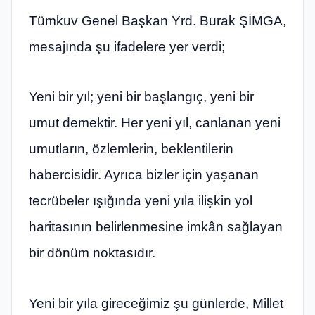
Tümkuv Genel Başkan Yrd. Burak ŞİMGA,
mesajında şu ifadelere yer verdi;
Yeni bir yıl; yeni bir başlangıç, yeni bir
umut demektir. Her yeni yıl, canlanan yeni
umutların, özlemlerin, beklentilerin
habercisidir. Ayrıca bizler için yaşanan
tecrübeler ışığında yeni yıla ilişkin yol
haritasının belirlenmesine imkân sağlayan
bir dönüm noktasıdır.
Yeni bir yıla gireceğimiz şu günlerde, Millet