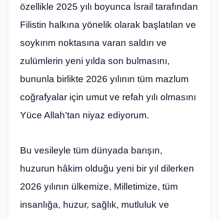
özellikle 2025 yılı boyunca İsrail tarafından
Filistin halkına yönelik olarak başlatılan ve
soykırım noktasına varan saldırı ve
zulümlerin yeni yılda son bulmasını,
bununla birlikte 2026 yılının tüm mazlum
coğrafyalar için umut ve refah yılı olmasını
Yüce Allah’tan niyaz ediyorum.
Bu vesileyle tüm dünyada barışın,
huzurun hâkim olduğu yeni bir yıl dilerken
2026 yılının ülkemize, Milletimize, tüm
insanlığa, huzur, sağlık, mutluluk ve