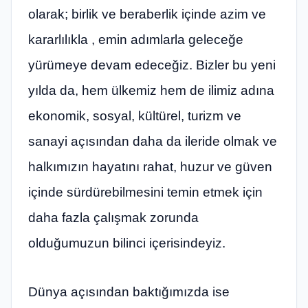
olarak; birlik ve beraberlik içinde azim ve
kararlılıkla , emin adımlarla geleceğe
yürümeye devam edeceğiz. Bizler bu yeni
yılda da, hem ülkemiz hem de ilimiz adına
ekonomik, sosyal, kültürel, turizm ve
sanayi açısından daha da ileride olmak ve
halkımızın hayatını rahat, huzur ve güven
içinde sürdürebilmesini temin etmek için
daha fazla çalışmak zorunda
olduğumuzun bilinci içerisindeyiz.
Dünya açısından baktığımızda ise