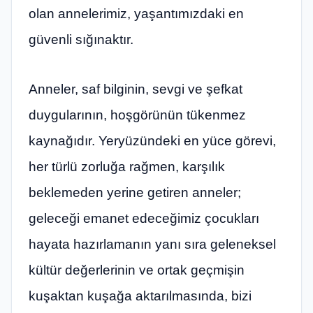
olan annelerimiz, yaşantımızdaki en
güvenli sığınaktır.
Anneler, saf bilginin, sevgi ve şefkat
duygularının, hoşgörünün tükenmez
kaynağıdır. Yeryüzündeki en yüce görevi,
her türlü zorluğa rağmen, karşılık
beklemeden yerine getiren anneler;
geleceği emanet edeceğimiz çocukları
hayata hazırlamanın yanı sıra geleneksel
kültür değerlerinin ve ortak geçmişin
kuşaktan kuşağa aktarılmasında, bizi