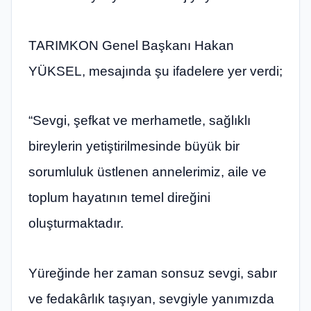
TARIMKON Genel Başkanı Hakan
YÜKSEL, mesajında şu ifadelere yer verdi;
“Sevgi, şefkat ve merhametle, sağlıklı
bireylerin yetiştirilmesinde büyük bir
sorumluluk üstlenen annelerimiz, aile ve
toplum hayatının temel direğini
oluşturmaktadır.
Yüreğinde her zaman sonsuz sevgi, sabır
ve fedakârlık taşıyan, sevgiyle yanımızda