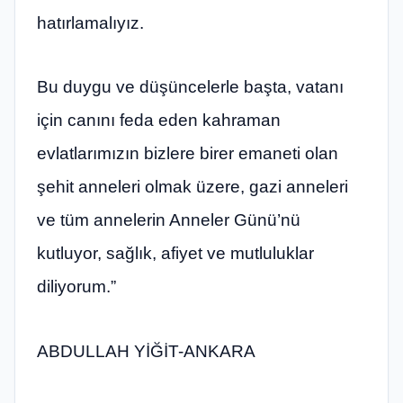
hatırlamalıyız.
Bu duygu ve düşüncelerle başta, vatanı
için canını feda eden kahraman
evlatlarımızın bizlere birer emaneti olan
şehit anneleri olmak üzere, gazi anneleri
ve tüm annelerin Anneler Günü’nü
kutluyor, sağlık, afiyet ve mutluluklar
diliyorum.”
ABDULLAH YİĞİT-ANKARA