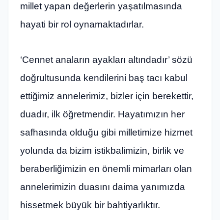
millet yapan değerlerin yaşatılmasında
hayati bir rol oynamaktadırlar.
‘Cennet anaların ayakları altındadır’ sözü
doğrultusunda kendilerini baş tacı kabul
ettiğimiz annelerimiz, bizler için berekettir,
duadır, ilk öğretmendir. Hayatımızın her
safhasında olduğu gibi milletimize hizmet
yolunda da bizim istikbalimizin, birlik ve
beraberliğimizin en önemli mimarları olan
annelerimizin duasını daima yanımızda
hissetmek büyük bir bahtiyarlıktır.