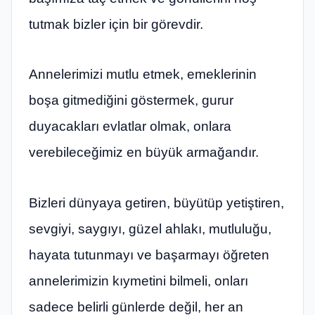
tutmak bizler için bir görevdir.
Annelerimizi mutlu etmek, emeklerinin
boşa gitmediğini göstermek, gurur
duyacakları evlatlar olmak, onlara
verebileceğimiz en büyük armağandır.
Bizleri dünyaya getiren, büyütüp yetiştiren,
sevgiyi, saygıyı, güzel ahlakı, mutluluğu,
hayata tutunmayı ve başarmayı öğreten
annelerimizin kıymetini bilmeli, onları
sadece belirli günlerde değil, her an