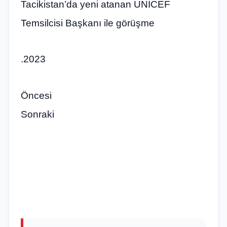
Tacikistan’da yeni atanan UNICEF
Temsilcisi Başkanı ile görüşme
.2023
Öncesi
Sonraki