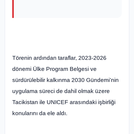
Törenin ardından taraflar, 2023-2026
dönemi Ülke Program Belgesi ve
sürdürülebilir kalkınma 2030 Gündemi’nin
uygulama süreci de dahil olmak üzere
Tacikistan ile UNICEF arasındaki işbirliği
konularını da ele aldı.