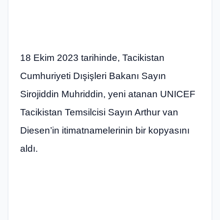
18 Ekim 2023 tarihinde, Tacikistan
Cumhuriyeti Dışişleri Bakanı Sayın
Sirojiddin Muhriddin, yeni atanan UNICEF
Tacikistan Temsilcisi Sayın Arthur van
Diesen’in itimatnamelerinin bir kopyasını
aldı.