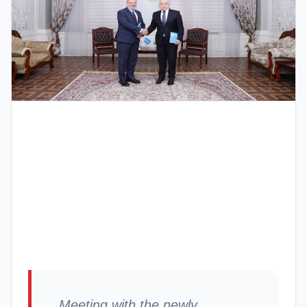
Meeting with the newly