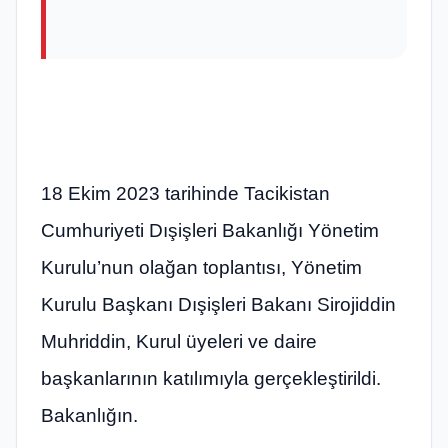
18 Ekim 2023 tarihinde Tacikistan
Cumhuriyeti Dışişleri Bakanlığı Yönetim
Kurulu’nun olağan toplantısı, Yönetim
Kurulu Başkanı Dışişleri Bakanı Sirojiddin
Muhriddin, Kurul üyeleri ve daire
başkanlarının katılımıyla gerçekleştirildi.
Bakanlığın.