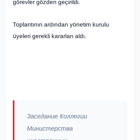
görevler gözden geçirildi.
Toplantının ardından yönetim kurulu
üyeleri gerekli kararları aldı.
Заседание Коллегии
Министерства