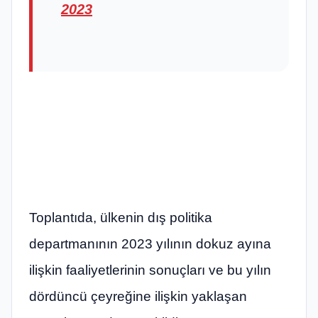
2023
Toplantıda, ülkenin dış politika
departmanının 2023 yılının dokuz ayına
ilişkin faaliyetlerinin sonuçları ve bu yılın
dördüncü çeyreğine ilişkin yaklaşan