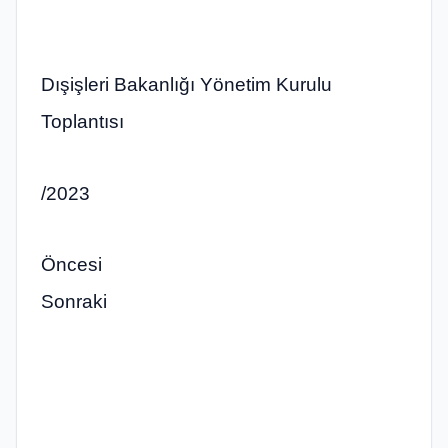
Dışişleri Bakanlığı Yönetim Kurulu
Toplantısı
/2023
Öncesi
Sonraki