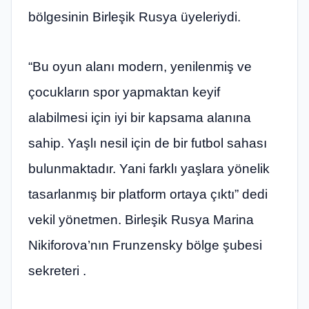
bölgesinin Birleşik Rusya üyeleriydi.
“Bu oyun alanı modern, yenilenmiş ve
çocukların spor yapmaktan keyif
alabilmesi için iyi bir kapsama alanına
sahip. Yaşlı nesil için de bir futbol sahası
bulunmaktadır. Yani farklı yaşlara yönelik
tasarlanmış bir platform ortaya çıktı” dedi
vekil yönetmen. Birleşik Rusya Marina
Nikiforova’nın Frunzensky bölge şubesi
sekreteri .