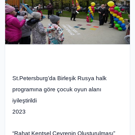
St.Petersburg’da Birleşik Rusya halk
programına göre çocuk oyun alanı
iyileştirildi
2023
“Rahat Kentsel Çevrenin Oluşturulması”