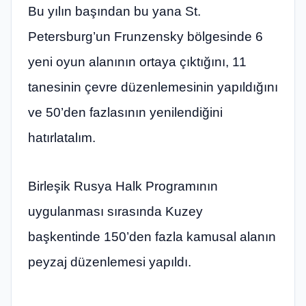
Bu yılın başından bu yana St.
Petersburg’un Frunzensky bölgesinde 6
yeni oyun alanının ortaya çıktığını, 11
tanesinin çevre düzenlemesinin yapıldığını
ve 50’den fazlasının yenilendiğini
hatırlatalım.
Birleşik Rusya Halk Programının
uygulanması sırasında Kuzey
başkentinde 150’den fazla kamusal alanın
peyzaj düzenlemesi yapıldı.