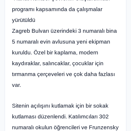
programı kapsamında da çalışmalar
yürütüldü
Zagreb Bulvarı üzerindeki 3 numaralı bina
5 numaralı evin avlusuna yeni ekipman
kuruldu. Özel bir kaplama, modern
kaydıraklar, salıncaklar, çocuklar için
tırmanma çerçeveleri ve çok daha fazlası
var.
Sitenin açılışını kutlamak için bir sokak
kutlaması düzenlendi. Katılımcıları 302
numaralı okulun öğrencileri ve Frunzensky