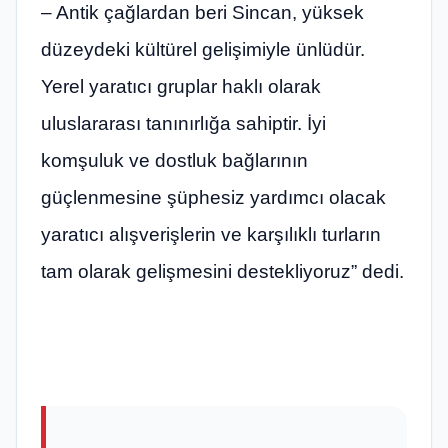
– Antik çağlardan beri Sincan, yüksek
düzeydeki kültürel gelişimiyle ünlüdür.
Yerel yaratıcı gruplar haklı olarak
uluslararası tanınırlığa sahiptir. İyi
komşuluk ve dostluk bağlarının
güçlenmesine şüphesiz yardımcı olacak
yaratıcı alışverişlerin ve karşılıklı turların
tam olarak gelişmesini destekliyoruz” dedi.