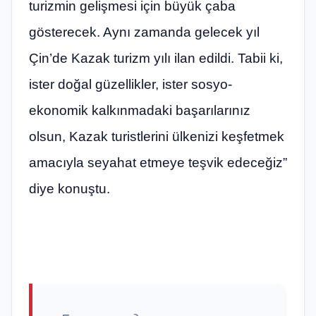
turizmin gelişmesi için büyük çaba
gösterecek. Aynı zamanda gelecek yıl
Çin’de Kazak turizm yılı ilan edildi. Tabii ki,
ister doğal güzellikler, ister sosyo-
ekonomik kalkınmadaki başarılarınız
olsun, Kazak turistlerini ülkenizi keşfetmek
amacıyla seyahat etmeye teşvik edeceğiz”
diye konuştu.