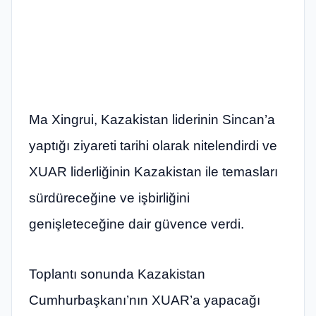
Ma Xingrui, Kazakistan liderinin Sincan’a
yaptığı ziyareti tarihi olarak nitelendirdi ve
XUAR liderliğinin Kazakistan ile temasları
sürdüreceğine ve işbirliğini
genişleteceğine dair güvence verdi.
Toplantı sonunda Kazakistan
Cumhurbaşkanı’nın XUAR’a yapacağı