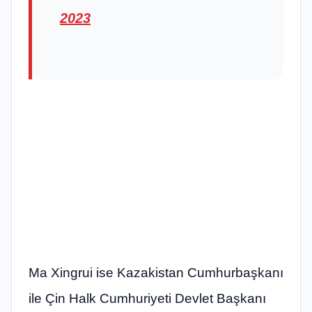
2023
Ma Xingrui ise Kazakistan Cumhurbaşkanı
ile Çin Halk Cumhuriyeti Devlet Başkanı