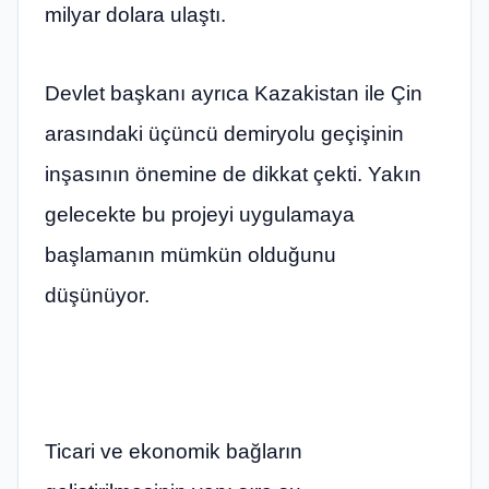
milyar dolara ulaştı.
Devlet başkanı ayrıca Kazakistan ile Çin
arasındaki üçüncü demiryolu geçişinin
inşasının önemine de dikkat çekti. Yakın
gelecekte bu projeyi uygulamaya
başlamanın mümkün olduğunu
düşünüyor.
Ticari ve ekonomik bağların