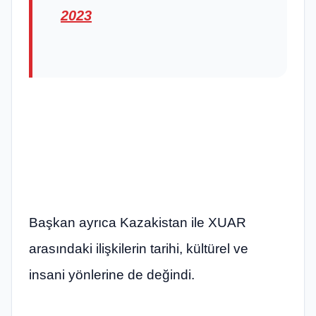
2023
Başkan ayrıca Kazakistan ile XUAR
arasındaki ilişkilerin tarihi, kültürel ve
insani yönlerine de değindi.