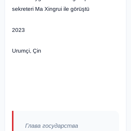
sekreteri Ma Xingrui ile görüştü
2023
Urumçi, Çin
Глава государства