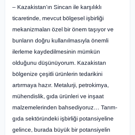
– Kazakistan’ın Sincan ile karşılıklı
ticaretinde, mevcut bölgesel işbirliği
mekanizmaları özel bir önem taşıyor ve
bunların doğru kullanılmasıyla önemli
ilerleme kaydedilmesinin mümkün
olduğunu düşünüyorum. Kazakistan
bölgenize çeşitli ürünlerin tedarikini
artırmaya hazır. Metalurji, petrokimya,
mühendislik, gıda ürünleri ve inşaat
malzemelerinden bahsediyoruz… Tarım-
gıda sektöründeki işbirliği potansiyeline
gelince, burada büyük bir potansiyelin