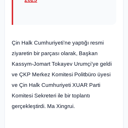
Çin Halk Cumhuriyeti’ne yaptığı resmi
ziyaretin bir parçası olarak, Başkan
Kassym-Jomart Tokayev Urumçi’ye geldi
ve ÇKP Merkez Komitesi Politbüro üyesi
ve Çin Halk Cumhuriyeti XUAR Parti
Komitesi Sekreteri ile bir toplantı
gerçekleştirdi. Ma Xingrui.