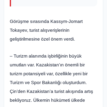
Görüşme sırasında Kassym-Jomart
Tokayev, turist alışverişlerinin
geliştirilmesine özel önem verdi.
– Turizm alanında işbirliğinin büyük
umutları var. Kazakistan’ın önemli bir
turizm potansiyeli var, özellikle yeni bir
Turizm ve Spor Bakanlığı oluşturdum.
Çin’den Kazakistan’a turist akışında artış
bekliyoruz. Ülkemin hükümeti ülkede