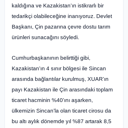
kaldığına ve Kazakistan’ın istikrarlı bir
tedarikçi olabileceğine inanıyoruz. Devlet
Başkanı, Çin pazarına çevre dostu tarım
ürünleri sunacağını söyledi.
Cumhurbaşkanının belirttiği gibi,
Kazakistan’ın 4 sınır bölgesi ile Sincan
arasında bağlantılar kurulmuş, XUAR’ın
payı Kazakistan ile Çin arasındaki toplam
ticaret hacminin %40’ını aşarken,
ülkemizin Sincan’la olan ticaret cirosu da
bu altı aylık dönemde yıl %87 artarak 8,5