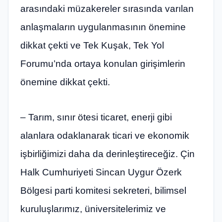
arasındaki müzakereler sırasında varılan
anlaşmaların uygulanmasının önemine
dikkat çekti ve Tek Kuşak, Tek Yol
Forumu’nda ortaya konulan girişimlerin
önemine dikkat çekti.
– Tarım, sınır ötesi ticaret, enerji gibi
alanlara odaklanarak ticari ve ekonomik
işbirliğimizi daha da derinleştireceğiz. Çin
Halk Cumhuriyeti Sincan Uygur Özerk
Bölgesi parti komitesi sekreteri, bilimsel
kuruluşlarımız, üniversitelerimiz ve