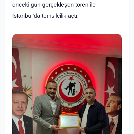
önceki gün gerçekleşen tören ile
İstanbul’da temsilcilik açtı.