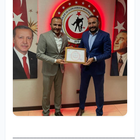
_____________________________________