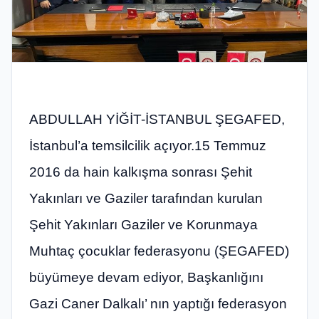
ABDULLAH YİĞİT-İSTANBUL ŞEGAFED,
İstanbul’a temsilcilik açıyor.15 Temmuz
2016 da hain kalkışma sonrası Şehit
Yakınları ve Gaziler tarafından kurulan
Şehit Yakınları Gaziler ve Korunmaya
Muhtaç çocuklar federasyonu (ŞEGAFED)
büyümeye devam ediyor, Başkanlığını
Gazi Caner Dalkalı’ nın yaptığı federasyon