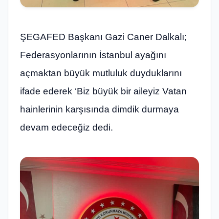
ŞEGAFED Başkanı Gazi Caner Dalkalı;
Federasyonlarının İstanbul ayağını
açmaktan büyük mutluluk duyduklarını
ifade ederek ‘Biz büyük bir aileyiz Vatan
hainlerinin karşısında dimdik durmaya
devam edeceğiz dedi.